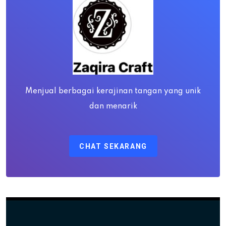
Menjual berbagai kerajinan tangan yang unik
dan menarik
CHAT SEKARANG