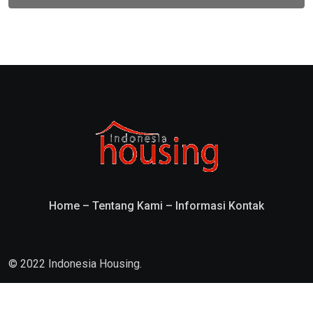
Home
–
Tentang Kami
–
Informasi Kontak
© 2022 Indonesia Housing.