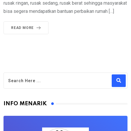
rusak ringan, rusak sedang, rusak berat sehingga masyarakat
bisa segera mendapatkan bantuan perbaikan rumah […]
READ MORE
INFO MENARIK