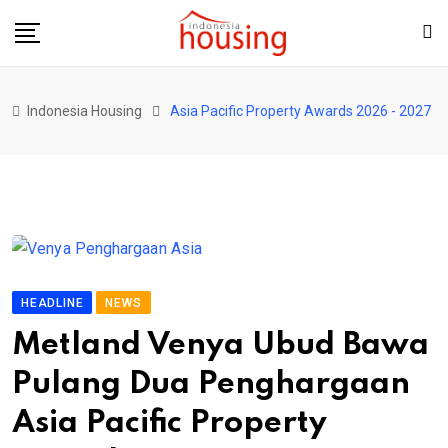
Skip
to
content
Indonesia Housing
Asia Pacific Property Awards 2026 - 2027
HEADLINE
NEWS
Metland Venya Ubud Bawa
Pulang Dua Penghargaan
Asia Pacific Property