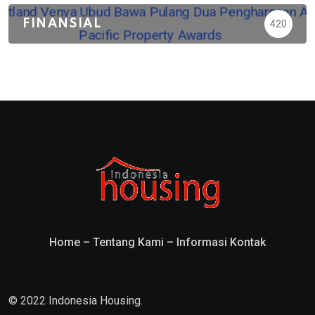
FINANSIAL
420
Home
–
Tentang Kami
–
Informasi Kontak
© 2022 Indonesia Housing.