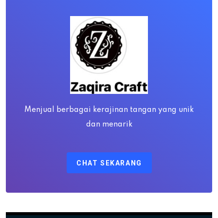
Menjual berbagai kerajinan tangan yang unik
dan menarik
CHAT SEKARANG