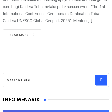
card bagi Kaldera Toba melalui pelaksanaan event “The 1st
International Conference: Geo tourism Destination Toba
Caldera UNESCO Global Geopark 2025”. Menteri […]
READ MORE
INFO MENARIK