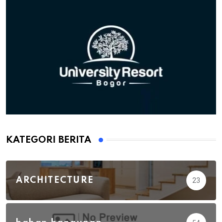
KATEGORI BERITA
ARCHITECTURE
23