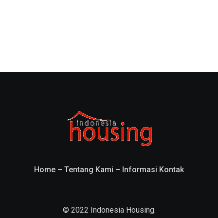
Home
–
Tentang Kami
–
Informasi Kontak
© 2022 Indonesia Housing.