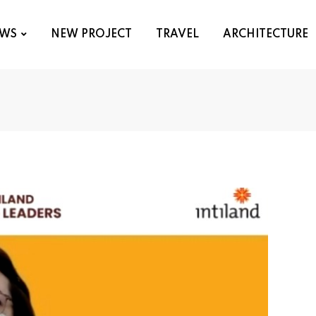
WS
NEW PROJECT
TRAVEL
ARCHITECTURE