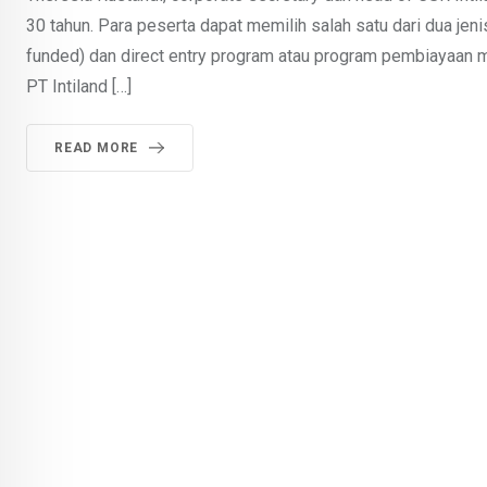
30 tahun. Para peserta dapat memilih salah satu dari dua jenis
funded) dan direct entry program atau program pembiayaa
PT Intiland […]
READ MORE