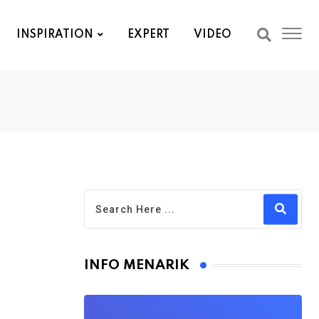
INSPIRATION
EXPERT
VIDEO
INFO MENARIK