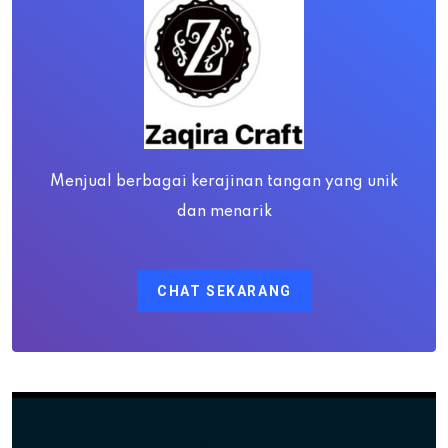
Menjual berbagai kerajinan tangan yang unik
dan menarik
CHAT SEKARANG