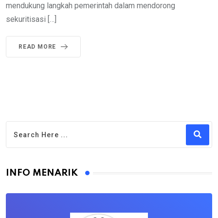
mendukung langkah pemerintah dalam mendorong
sekuritisasi […]
READ MORE
INFO MENARIK