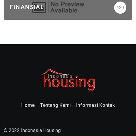
FINANSIAL
420
Home
–
Tentang Kami
–
Informasi Kontak
© 2022 Indonesia Housing.