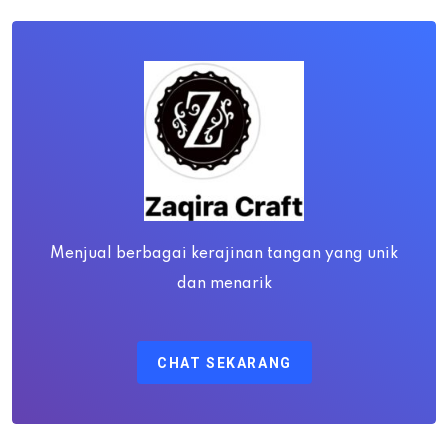
Menjual berbagai kerajinan tangan yang unik
dan menarik
CHAT SEKARANG