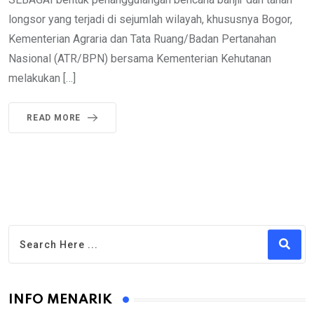
longsor yang terjadi di sejumlah wilayah, khususnya Bogor,
Kementerian Agraria dan Tata Ruang/Badan Pertanahan
Nasional (ATR/BPN) bersama Kementerian Kehutanan
melakukan […]
READ MORE
INFO MENARIK