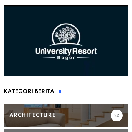
KATEGORI BERITA
ARCHITECTURE
23