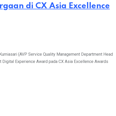
rgaan di CX Asia Excellence
 Kurniasari (AVP Service Quality Management Department Head
 Digital Experience Award pada CX Asia Excellence Awards