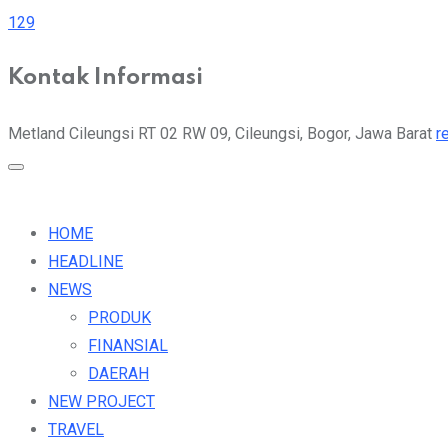
129
Kontak Informasi
Metland Cileungsi RT 02 RW 09, Cileungsi, Bogor, Jawa Barat
r
HOME
HEADLINE
NEWS
PRODUK
FINANSIAL
DAERAH
NEW PROJECT
TRAVEL