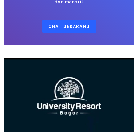
dan menarik
CHAT SEKARANG