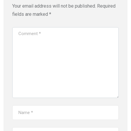
Your email address will not be published.
Required
fields are marked
*