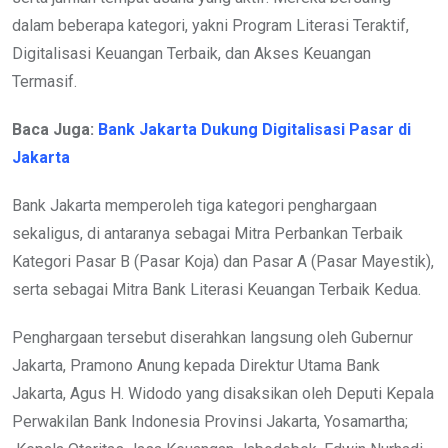
dalam beberapa kategori, yakni Program Literasi Teraktif,
Digitalisasi Keuangan Terbaik, dan Akses Keuangan
Termasif.
Baca Juga:
Bank Jakarta Dukung Digitalisasi Pasar di
Jakarta
Bank Jakarta memperoleh tiga kategori penghargaan
sekaligus, di antaranya sebagai Mitra Perbankan Terbaik
Kategori Pasar B (Pasar Koja) dan Pasar A (Pasar Mayestik),
serta sebagai Mitra Bank Literasi Keuangan Terbaik Kedua.
Penghargaan tersebut diserahkan langsung oleh Gubernur
Jakarta, Pramono Anung kepada Direktur Utama Bank
Jakarta, Agus H. Widodo yang disaksikan oleh Deputi Kepala
Perwakilan Bank Indonesia Provinsi Jakarta, Yosamartha;