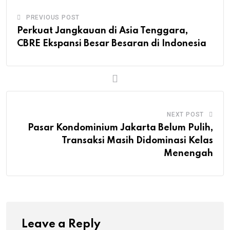
PREVIOUS POST
Perkuat Jangkauan di Asia Tenggara,
CBRE Ekspansi Besar Besaran di Indonesia
NEXT POST
Pasar Kondominium Jakarta Belum Pulih,
Transaksi Masih Didominasi Kelas
Menengah
Leave a Reply