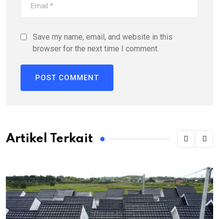
Save my name, email, and website in this
browser for the next time I comment.
Artikel Terkait