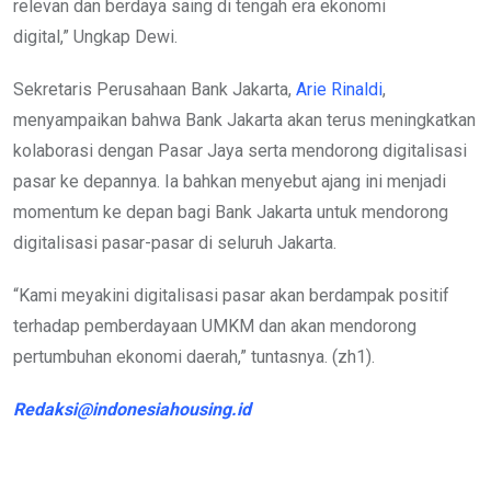
relevan dan berdaya saing di tengah era ekonomi
digital,” Ungkap Dewi.
Sekretaris Perusahaan Bank Jakarta,
Arie Rinaldi
,
menyampaikan bahwa Bank Jakarta akan terus meningkatkan
kolaborasi dengan Pasar Jaya serta mendorong digitalisasi
pasar ke depannya. Ia bahkan menyebut ajang ini menjadi
momentum ke depan bagi Bank Jakarta untuk mendorong
digitalisasi pasar-pasar di seluruh Jakarta.
“Kami meyakini digitalisasi pasar akan berdampak positif
terhadap pemberdayaan UMKM dan akan mendorong
pertumbuhan ekonomi daerah,” tuntasnya. (zh1).
Redaksi@indonesiahousing.id