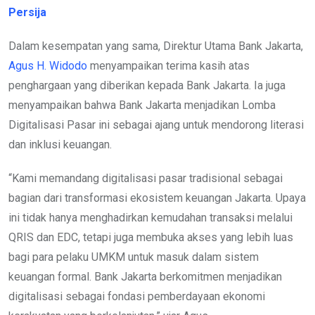
Persija
Dalam kesempatan yang sama, Direktur Utama Bank Jakarta,
Agus H. Widodo
menyampaikan terima kasih atas
penghargaan yang diberikan kepada Bank Jakarta. Ia juga
menyampaikan bahwa Bank Jakarta menjadikan Lomba
Digitalisasi Pasar ini sebagai ajang untuk mendorong literasi
dan inklusi keuangan.
“Kami memandang digitalisasi pasar tradisional sebagai
bagian dari transformasi ekosistem keuangan Jakarta. Upaya
ini tidak hanya menghadirkan kemudahan transaksi melalui
QRIS dan EDC, tetapi juga membuka akses yang lebih luas
bagi para pelaku UMKM untuk masuk dalam sistem
keuangan formal. Bank Jakarta berkomitmen menjadikan
digitalisasi sebagai fondasi pemberdayaan ekonomi