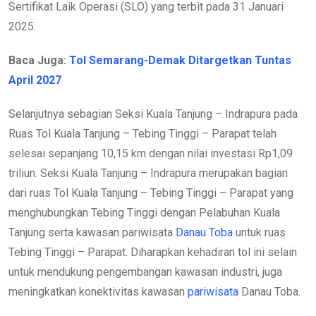
Sertifikat Laik Operasi (SLO) yang terbit pada 31 Januari
2025.
Baca Juga:
Tol Semarang-Demak Ditargetkan Tuntas
April 2027
Selanjutnya sebagian Seksi Kuala Tanjung – Indrapura pada
Ruas Tol Kuala Tanjung – Tebing Tinggi – Parapat telah
selesai sepanjang 10,15 km dengan nilai investasi Rp1,09
triliun. Seksi Kuala Tanjung – Indrapura merupakan bagian
dari ruas Tol Kuala Tanjung – Tebing Tinggi – Parapat yang
menghubungkan Tebing Tinggi dengan Pelabuhan Kuala
Tanjung serta kawasan pariwisata
Danau Toba
untuk ruas
Tebing Tinggi – Parapat. Diharapkan kehadiran tol ini selain
untuk mendukung pengembangan kawasan industri, juga
meningkatkan konektivitas kawasan
pariwisata
Danau Toba.