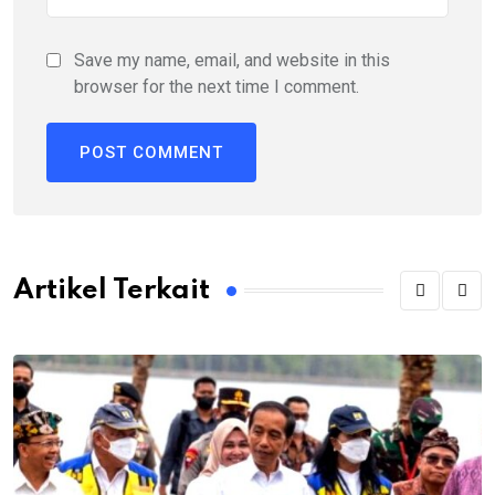
Save my name, email, and website in this
browser for the next time I comment.
Artikel Terkait