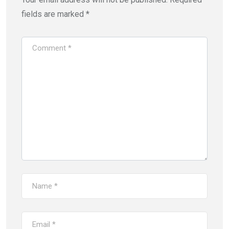
fields are marked
*