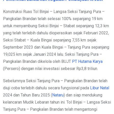
Konstruksi Ruas Tol Binjai – Langsa Seksi Tanjung Pura –
Pangkalan Brandan telah selesai 100% sepanjang 19 km
untuk menyambung Seksi Binjai – Stabat sepanjang 12,3 km
yang telah terlebih dahulu dioperasikan sejak Februari 2022,
Seksi Stabat – Kuala Bingai sepanjang 7,55 km sejak
September 2023 dan Kuala Bingai – Tanjung Pura sepanjang
19,025 km sejak Januari 2024 lalu. Seksi Tanjung Pura –
Pangkalan Brandan dikelola oleh BUJT
PT Hutama Karya
(Persero) dengan nilai investasi sebesar Rp3,8 triliun.
Sebelumnya Seksi Tanjung Pura – Pangkalan Brandan telah
diuji coba terlebih dahulu secara fungsional pada
Libur Natal
2024 dan Tahun Baru 2025 (
Nataru
) dan siap mendukung
kelancaran Mudik Lebaran tahun ini. Tol Binjai – Langsa Seksi
Tanjung Pura – Pangkalan Brandan telah mengantongi