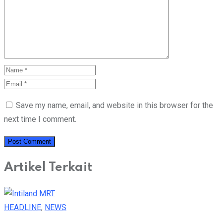
Save my name, email, and website in this browser for the
next time I comment.
Artikel Terkait
HEADLINE
,
NEWS