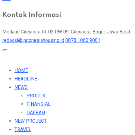
Kontak Informasi
Metland Cileungsi RT 02 RW 09, Cileungsi, Bogor, Jawa Barat
redaksi@indonesiahousing.id
0878 1060 9001
HOME
HEADLINE
NEWS
PRODUK
FINANSIAL
DAERAH
NEW PROJECT
TRAVEL