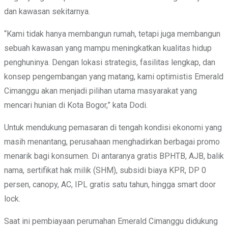
dan kawasan sekitarnya.
“Kami tidak hanya membangun rumah, tetapi juga membangun
sebuah kawasan yang mampu meningkatkan kualitas hidup
penghuninya. Dengan lokasi strategis, fasilitas lengkap, dan
konsep pengembangan yang matang, kami optimistis Emerald
Cimanggu akan menjadi pilihan utama masyarakat yang
mencari hunian di Kota Bogor,” kata Dodi.
Untuk mendukung pemasaran di tengah kondisi ekonomi yang
masih menantang, perusahaan menghadirkan berbagai promo
menarik bagi konsumen. Di antaranya gratis BPHTB, AJB, balik
nama, sertifikat hak milik (SHM), subsidi biaya KPR, DP 0
persen, canopy, AC, IPL gratis satu tahun, hingga smart door
lock.
Saat ini pembiayaan perumahan Emerald Cimanggu didukung