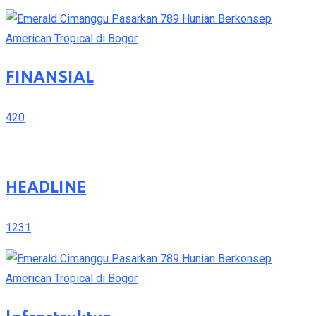
FINANSIAL
420
HEADLINE
1231