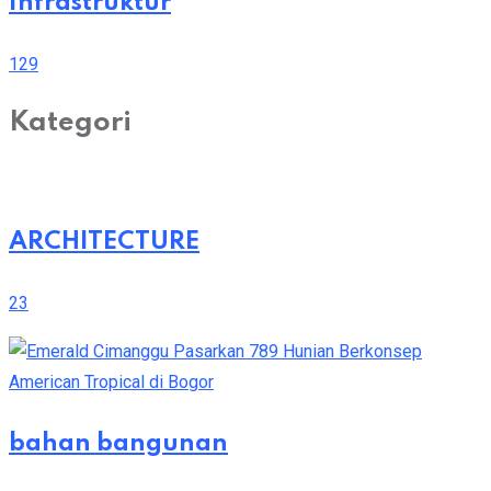
Infrastruktur
129
Kategori
ARCHITECTURE
23
bahan bangunan