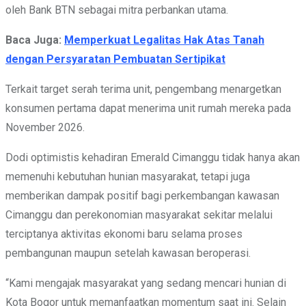
oleh Bank BTN sebagai mitra perbankan utama.
Baca Juga:
Memperkuat Legalitas Hak Atas Tanah
dengan Persyaratan Pembuatan Sertipikat
Terkait target serah terima unit, pengembang menargetkan
konsumen pertama dapat menerima unit rumah mereka pada
November 2026.
Dodi optimistis kehadiran Emerald Cimanggu tidak hanya akan
memenuhi kebutuhan hunian masyarakat, tetapi juga
memberikan dampak positif bagi perkembangan kawasan
Cimanggu dan perekonomian masyarakat sekitar melalui
terciptanya aktivitas ekonomi baru selama proses
pembangunan maupun setelah kawasan beroperasi.
“Kami mengajak masyarakat yang sedang mencari hunian di
Kota Bogor untuk memanfaatkan momentum saat ini. Selain