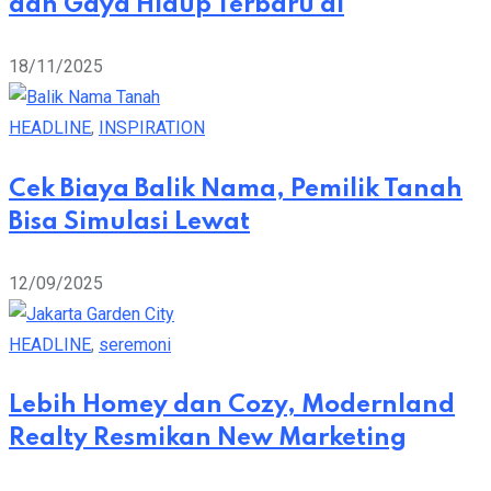
dan Gaya Hidup Terbaru di
18/11/2025
HEADLINE
,
INSPIRATION
Cek Biaya Balik Nama, Pemilik Tanah
Bisa Simulasi Lewat
12/09/2025
HEADLINE
,
seremoni
Lebih Homey dan Cozy, Modernland
Realty Resmikan New Marketing