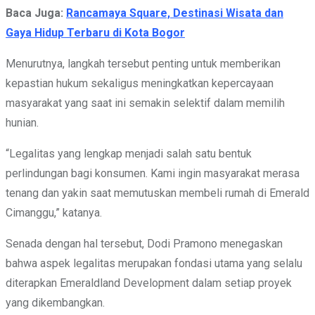
Baca Juga:
Rancamaya Square, Destinasi Wisata dan
Gaya Hidup Terbaru di Kota Bogor
Menurutnya, langkah tersebut penting untuk memberikan
kepastian hukum sekaligus meningkatkan kepercayaan
masyarakat yang saat ini semakin selektif dalam memilih
hunian.
“Legalitas yang lengkap menjadi salah satu bentuk
perlindungan bagi konsumen. Kami ingin masyarakat merasa
tenang dan yakin saat memutuskan membeli rumah di Emerald
Cimanggu,” katanya.
Senada dengan hal tersebut, Dodi Pramono menegaskan
bahwa aspek legalitas merupakan fondasi utama yang selalu
diterapkan Emeraldland Development dalam setiap proyek
yang dikembangkan.