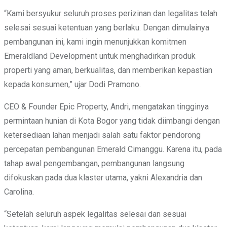
“Kami bersyukur seluruh proses perizinan dan legalitas telah
selesai sesuai ketentuan yang berlaku. Dengan dimulainya
pembangunan ini, kami ingin menunjukkan komitmen
Emeraldland Development untuk menghadirkan produk
properti yang aman, berkualitas, dan memberikan kepastian
kepada konsumen,” ujar Dodi Pramono.
CEO & Founder Epic Property, Andri, mengatakan tingginya
permintaan hunian di Kota Bogor yang tidak diimbangi dengan
ketersediaan lahan menjadi salah satu faktor pendorong
percepatan pembangunan Emerald Cimanggu. Karena itu, pada
tahap awal pengembangan, pembangunan langsung
difokuskan pada dua klaster utama, yakni Alexandria dan
Carolina.
“Setelah seluruh aspek legalitas selesai dan sesuai