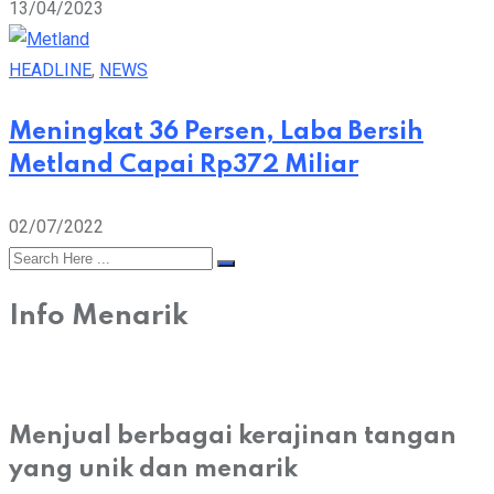
13/04/2023
HEADLINE
,
NEWS
Meningkat 36 Persen, Laba Bersih
Metland Capai Rp372 Miliar
02/07/2022
Info Menarik
Menjual berbagai kerajinan tangan
yang unik dan menarik