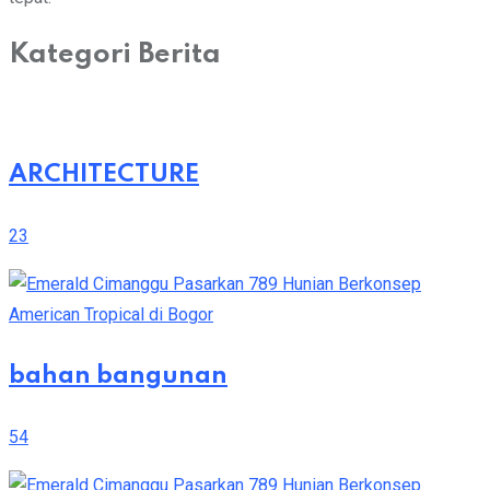
Kategori Berita
ARCHITECTURE
23
bahan bangunan
54