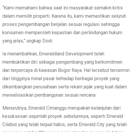
“Kami memahami bahwa saat ini masyarakat semakin kritis
dalam memilih properti. Karena itu, kami memastikan seluruh
proses pengembangan berjalan sesuai regulasi sehingga
konsumen memperoleh kepastian dan perlindungan hukum
yang jelas,” ungkap Dodi.
Ia menambahkan, Emeraldland Development telah
membuktikan diri sebagai pengembang yang berkomitmen
dan terpercaya di kawasan Bogor Raya. Hal tersebut tercermin
dari tingginya minat pasar terhadap berbagai proyek yang
dikembangkan perusahaan serta rekam jejak yang kuat dalam
merealisasikan pembangunan sesuai rencana.
Menurutnya, Emerald Cimanggu merupakan kelanjutan dari
kesuksesan sejumlah proyek sebelumnya, seperti Emerald
Cilebut yang telah terjual habis, serta Emerald City yang telah