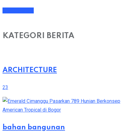
Chat Sekarang
KATEGORI BERITA
ARCHITECTURE
23
bahan bangunan