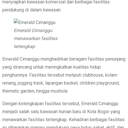
menyiapkan kawasan komersial dan berbagai fasilitas
pendukung di dalam kawasan.
Emerald Cimanggu
menawarkan fasilitas
terlengkap
Emerald Cimanggu menghadirkan beragam fasilitas penunjang
yang dirancang untuk meningkatkan kualitas hidup
penghuninya. Fasilitas tersebut meliputi clubhouse, kolam
renang, jogging track, lapangan basket, children playground,
thematic garden, hingga mushola.
Dengan kelengkapan fasilitas tersebut, Emerald Cimanggu
menjadi salah satu kawasan hunian baru di Kota Bogor yang
menawarkan fasilitas terlengkap. Kehadiran berbagai fasilitas
ini diharapkan mampu mendukung gaya hidup sehat, aktif, dan