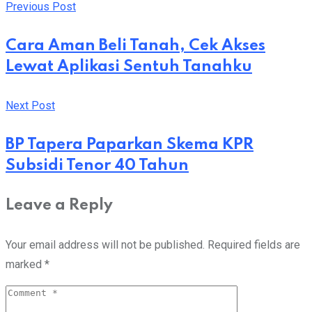
via
Previous Post
Email
Cara Aman Beli Tanah, Cek Akses
Lewat Aplikasi Sentuh Tanahku
Next Post
BP Tapera Paparkan Skema KPR
Subsidi Tenor 40 Tahun
Leave a Reply
Your email address will not be published.
Required fields are
marked
*