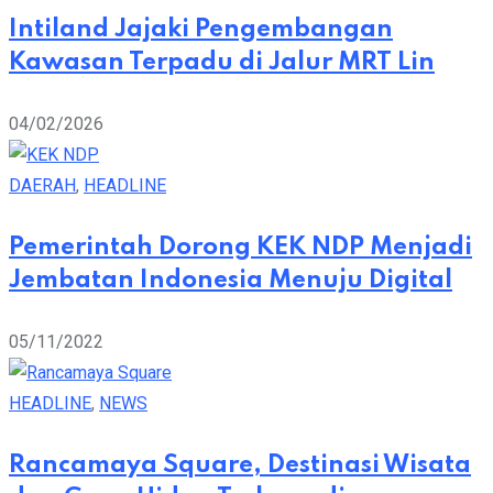
Intiland Jajaki Pengembangan
Kawasan Terpadu di Jalur MRT Lin
04/02/2026
DAERAH
,
HEADLINE
Pemerintah Dorong KEK NDP Menjadi
Jembatan Indonesia Menuju Digital
05/11/2022
HEADLINE
,
NEWS
Rancamaya Square, Destinasi Wisata