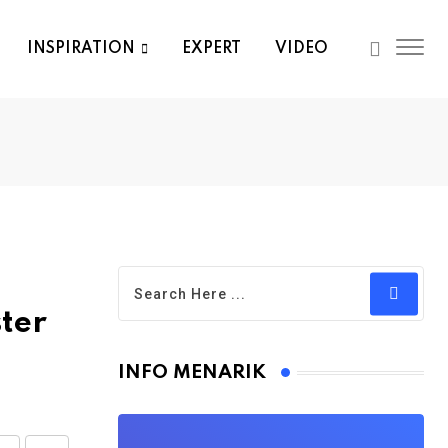
INSPIRATION
EXPERT
VIDEO
ter
INFO MENARIK