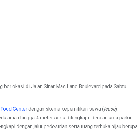
 berlokasi di Jalan Sinar Mas Land Boulevard pada Sabtu
 Food Center
dengan skema kepemilikan sewa (
lease
).
kedalaman hingga 4 meter serta dilengkapi dengan area parkir
ngkapi dengan jalur pedestrian serta ruang terbuka hijau berupa