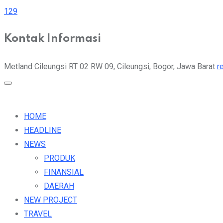
129
Kontak Informasi
Metland Cileungsi RT 02 RW 09, Cileungsi, Bogor, Jawa Barat
r
HOME
HEADLINE
NEWS
PRODUK
FINANSIAL
DAERAH
NEW PROJECT
TRAVEL