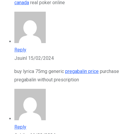
canada
real poker online
Reply
Jsuinl
15/02/2024
buy lyrica 75mg generic
pregabalin price
purchase
pregabalin without prescription
Reply