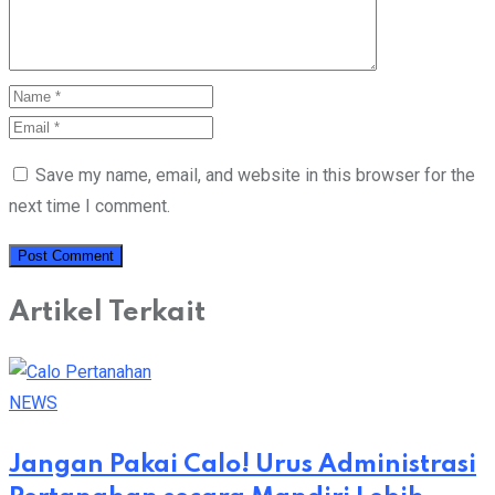
Save my name, email, and website in this browser for the
next time I comment.
Artikel Terkait
NEWS
Jangan Pakai Calo! Urus Administrasi