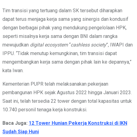
Tim transisi yang tertuang dalam SK tersebut diharapkan
dapat terus menjaga kerja sama yang sinergis dan kondusif
dengan berbagai pihak yang mendukung pengelolaan HPK,
seperti misalnya kerja sama dengan BNI dalam rangka
mewujudkan
digital ecosystem
“
cashless society
”, IWAPI dan
IPPU. “Tidak menutup kemungkinan, tim transisi dapat
mengembangkan kerja sama dengan pihak lain ke depannya,”
kata Iwan.
Kementerian PUPR telah melaksanakan pekerjaan
pembangunan HPK sejak Agustus 2022 hingga Januari 2023.
Saat ini, telah tersedia 22 tower dengan total kapasitas untuk
10.740 personil tenaga kerja konstruksi.
Baca Juga:
12 Tower Hunian Pekerja Konstruksi di IKN
Sudah Siap Huni