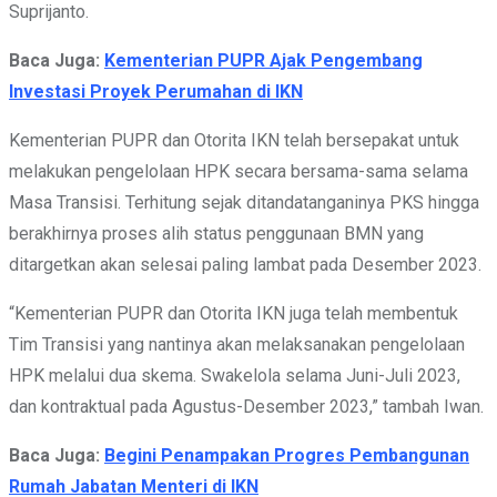
Suprijanto.
Baca Juga:
Kementerian PUPR Ajak Pengembang
Investasi Proyek Perumahan di IKN
Kementerian PUPR dan Otorita IKN telah bersepakat untuk
melakukan pengelolaan HPK secara bersama-sama selama
Masa Transisi. Terhitung sejak ditandatanganinya PKS hingga
berakhirnya proses alih status penggunaan BMN yang
ditargetkan akan selesai paling lambat pada Desember 2023.
“Kementerian PUPR dan Otorita IKN juga telah membentuk
Tim Transisi yang nantinya akan melaksanakan pengelolaan
HPK melalui dua skema. Swakelola selama Juni-Juli 2023,
dan kontraktual pada Agustus-Desember 2023,” tambah Iwan.
Baca Juga:
Begini Penampakan Progres Pembangunan
Rumah Jabatan Menteri di IKN