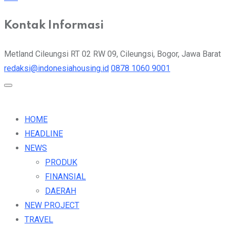
Kontak Informasi
Metland Cileungsi RT 02 RW 09, Cileungsi, Bogor, Jawa Barat
redaksi@indonesiahousing.id
0878 1060 9001
HOME
HEADLINE
NEWS
PRODUK
FINANSIAL
DAERAH
NEW PROJECT
TRAVEL