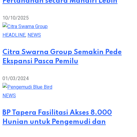
Pertanahan secara Mandiri Lebih
10/10/2025
HEADLINE
,
NEWS
Citra Swarna Group Semakin Pede
Ekspansi Pasca Pemilu
01/03/2024
NEWS
BP Tapera Fasilitasi Akses 8.000
Hunian untuk Pengemudi dan