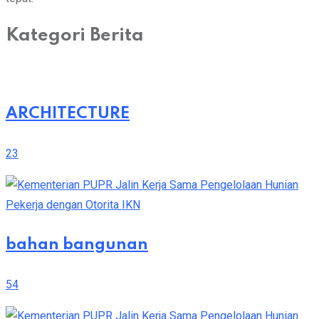
Kategori Berita
ARCHITECTURE
23
bahan bangunan
54