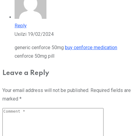
Reply
Uxilzi
19/02/2024
generic cenforce 50mg
buy cenforce medication
cenforce 50mg pill
Leave a Reply
Your email address will not be published.
Required fields are
marked
*