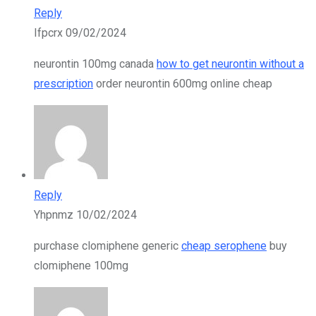
Reply
Ifpcrx
09/02/2024
neurontin 100mg canada
how to get neurontin without a
prescription
order neurontin 600mg online cheap
Reply
Yhpnmz
10/02/2024
purchase clomiphene generic
cheap serophene
buy
clomiphene 100mg