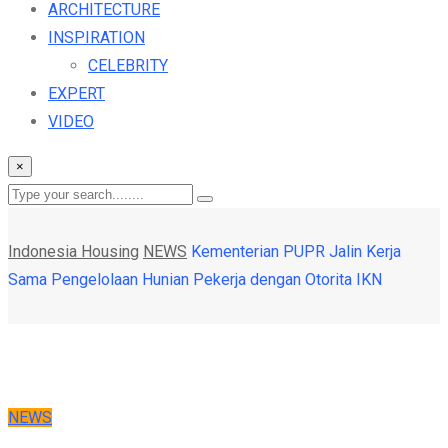
ARCHITECTURE
INSPIRATION
CELEBRITY
EXPERT
VIDEO
×
Indonesia Housing
NEWS
Kementerian PUPR Jalin Kerja
Sama Pengelolaan Hunian Pekerja dengan Otorita IKN
NEWS