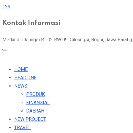
129
Kontak Informasi
Metland Cileungsi RT 02 RW 09, Cileungsi, Bogor, Jawa Barat
r
HOME
HEADLINE
NEWS
PRODUK
FINANSIAL
DAERAH
NEW PROJECT
TRAVEL