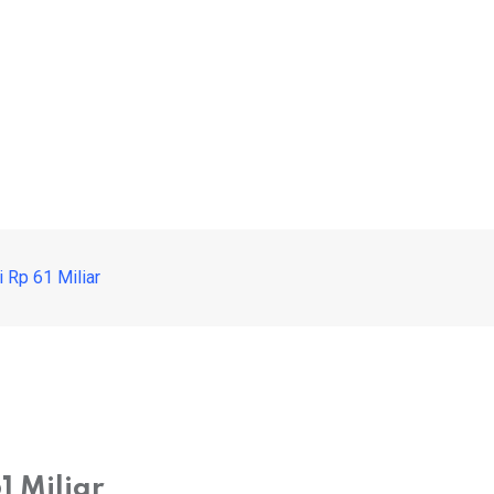
i Rp 61 Miliar
1 Miliar