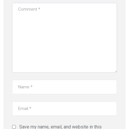
Save my name, email, and website in this