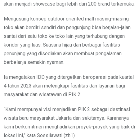
akan menjadi showcase bagi lebih dari 200 brand terkemuka.
Mengusung konsep outdoor oriented mall masing-masing
toko akan berdiri sendiri dan pengunjung bisa berjalan-jalan
santai dari satu toko ke toko lain yang terhubung dengan
koridor yang luas. Suasana hijau dan berbagai fasilitas
penunjang yang disediakan akan membuat pengalaman
berbelanja semakin nyaman.
Ia mengatakan IDD yang ditargetkan beroperasi pada kuartal
4 tahun 2023 akan melengkapi fasilitas dan layanan bagi
masyarakat dan wisatawan di PIK 2.
“Kami mempunyai visi menjadikan PIK 2 sebagai destinasi
wisata baru masyarakat Jakarta dan sekitarnya. Karenanya
kami berkomitmen menghadirkan proyek-proyek yang baik di
lokasi ini,” kata Soesilawati (zh1)