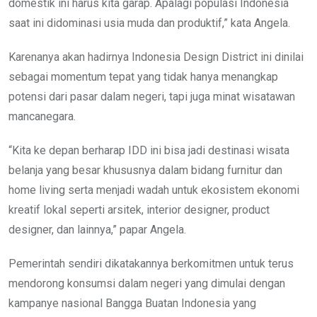
domestik ini harus kita garap. Apalagi populasi Indonesia
saat ini didominasi usia muda dan produktif,” kata Angela.
Karenanya akan hadirnya Indonesia Design District ini dinilai
sebagai momentum tepat yang tidak hanya menangkap
potensi dari pasar dalam negeri, tapi juga minat wisatawan
mancanegara.
“Kita ke depan berharap IDD ini bisa jadi destinasi wisata
belanja yang besar khususnya dalam bidang furnitur dan
home living serta menjadi wadah untuk ekosistem ekonomi
kreatif lokal seperti arsitek, interior designer, product
designer, dan lainnya,” papar Angela.
Pemerintah sendiri dikatakannya berkomitmen untuk terus
mendorong konsumsi dalam negeri yang dimulai dengan
kampanye nasional Bangga Buatan Indonesia yang