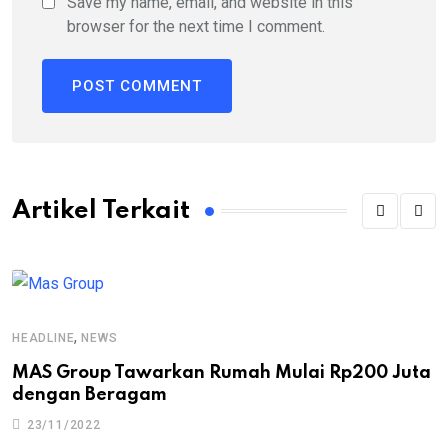
Save my name, email, and website in this
browser for the next time I comment.
Artikel Terkait
,
HEADLINE
NEWS
MAS Group Tawarkan Rumah Mulai Rp200 Juta
dengan Beragam
23/11/2022