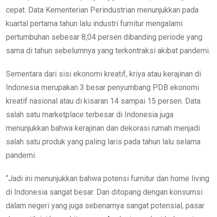
cepat. Data Kementerian Perindustrian menunjukkan pada
kuartal pertama tahun lalu industri furnitur mengalami
pertumbuhan sebesar 8,04 persen dibanding periode yang
sama di tahun sebelumnya yang terkontraksi akibat pandemi.
Sementara dari sisi ekonomi kreatif, kriya atau kerajinan di
Indonesia merupakan 3 besar penyumbang PDB ekonomi
kreatif nasional atau di kisaran 14 sampai 15 persen. Data
salah satu marketplace terbesar di Indonesia juga
menunjukkan bahwa kerajinan dan dekorasi rumah menjadi
salah satu produk yang paling laris pada tahun lalu selama
pandemi.
“Jadi ini menunjukkan bahwa potensi furnitur dan home living
di Indonesia sangat besar. Dan ditopang dengan konsumsi
dalam negeri yang juga sebenarnya sangat potensial, pasar