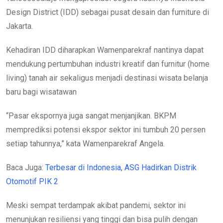
Design District (IDD) sebagai pusat desain dan furniture di
Jakarta.
Kehadiran IDD diharapkan Wamenparekraf nantinya dapat
mendukung pertumbuhan industri kreatif dan furnitur (home
living) tanah air sekaligus menjadi destinasi wisata belanja
baru bagi wisatawan
“Pasar ekspornya juga sangat menjanjikan. BKPM
memprediksi potensi ekspor sektor ini tumbuh 20 persen
setiap tahunnya,” kata Wamenparekraf Angela.
Baca Juga:
Terbesar di Indonesia, ASG Hadirkan Distrik
Otomotif PIK 2
Meski sempat terdampak akibat pandemi, sektor ini
menunjukan resiliensi yang tinggi dan bisa pulih dengan