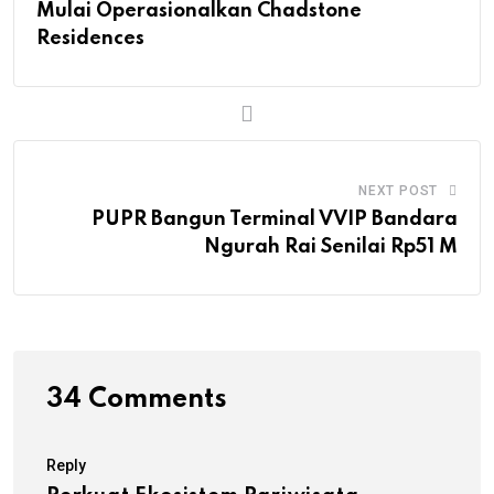
Mulai Operasionalkan Chadstone
Residences
NEXT POST
PUPR Bangun Terminal VVIP Bandara
Ngurah Rai Senilai Rp51 M
34 Comments
Reply