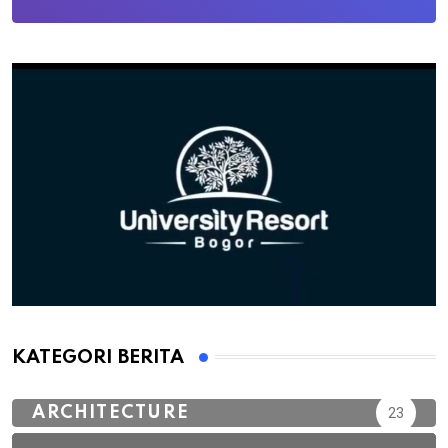
KATEGORI BERITA
ARCHITECTURE
23