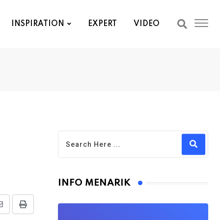
INSPIRATION
EXPERT
VIDEO
INFO MENARIK
Share
Print