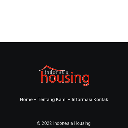
Home
–
Tentang Kami
–
Informasi Kontak
© 2022 Indonesia Housing.