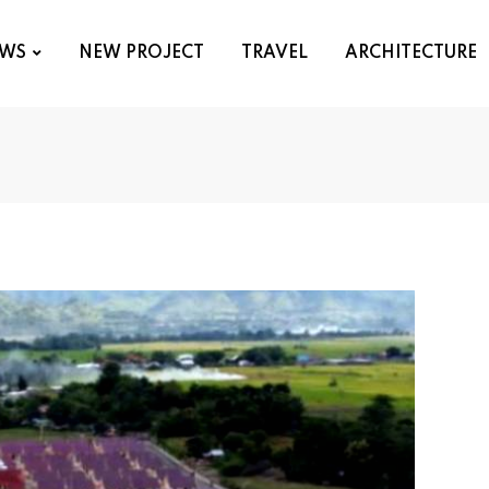
WS
NEW PROJECT
TRAVEL
ARCHITECTURE