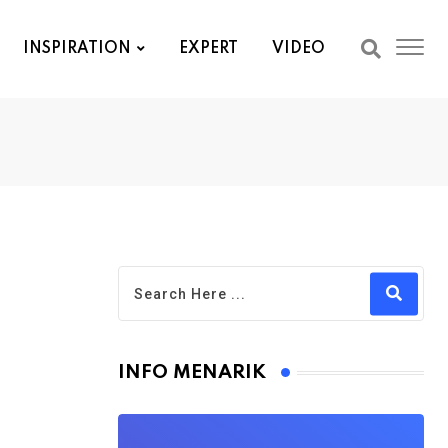
INSPIRATION
EXPERT
VIDEO
INFO MENARIK