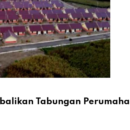
mbalikan Tabungan Perumah