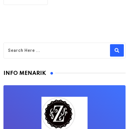
INFO MENARIK