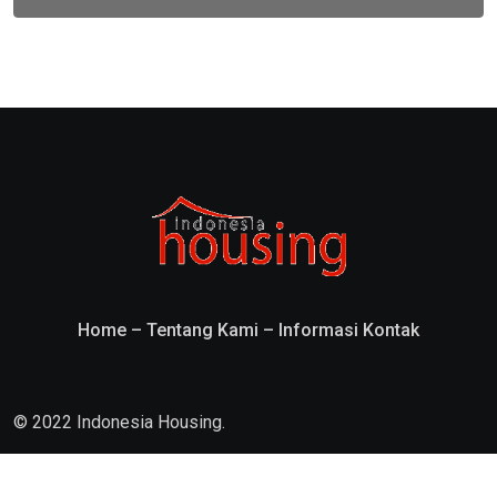
Home
–
Tentang Kami
–
Informasi Kontak
© 2022 Indonesia Housing.