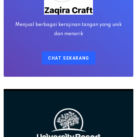
Menjual berbagai kerajinan tangan yang unik
dan menarik
CHAT SEKARANG