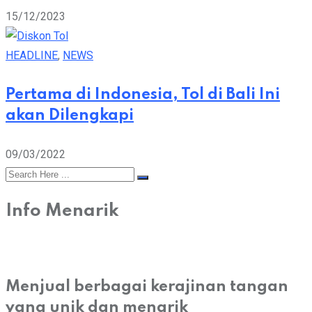
15/12/2023
HEADLINE
,
NEWS
Pertama di Indonesia, Tol di Bali Ini
akan Dilengkapi
09/03/2022
Info Menarik
Menjual berbagai kerajinan tangan
yang unik dan menarik