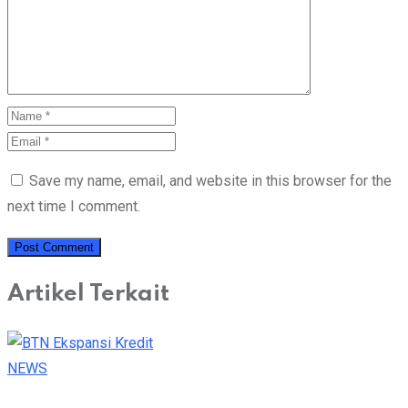
Save my name, email, and website in this browser for the
next time I comment.
Artikel Terkait
NEWS