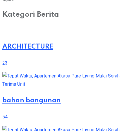
Kategori Berita
ARCHITECTURE
23
bahan bangunan
54