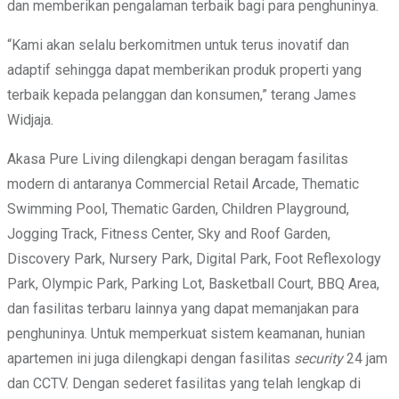
dan memberikan pengalaman terbaik bagi para penghuninya.
“Kami akan selalu berkomitmen untuk terus inovatif dan
adaptif sehingga dapat memberikan produk properti yang
terbaik kepada pelanggan dan konsumen,” terang James
Widjaja.
Akasa Pure Living dilengkapi dengan beragam fasilitas
modern di antaranya Commercial Retail Arcade, Thematic
Swimming Pool, Thematic Garden, Children Playground,
Jogging Track, Fitness Center, Sky and Roof Garden,
Discovery Park, Nursery Park, Digital Park, Foot Reflexology
Park, Olympic Park, Parking Lot, Basketball Court, BBQ Area,
dan fasilitas terbaru lainnya yang dapat memanjakan para
penghuninya. Untuk memperkuat sistem keamanan, hunian
apartemen ini juga dilengkapi dengan fasilitas
security
24 jam
dan CCTV. Dengan sederet fasilitas yang telah lengkap di