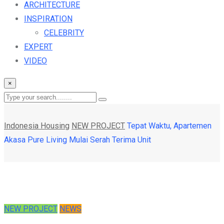
ARCHITECTURE
INSPIRATION
CELEBRITY
EXPERT
VIDEO
×
Indonesia Housing
NEW PROJECT
Tepat Waktu, Apartemen
Akasa Pure Living Mulai Serah Terima Unit
NEW PROJECT
NEWS