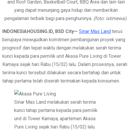
and Roof Garden, Basketball Court, BBQ Area dan lain-lain
yang dapat menunjang gaya hidup dan memberikan
pengalaman terbaik bagi para penghuninya.
(foto: istimewa).
INDONESIAHOUSING.ID,
BSD City
—
Sinar Mas Land
terus
berupaya mewujudkan komitmen pembangunan proyek yang
progresif dan tepat waktu dengan melakukan serah terima
kunci kepada para pemilik unit Akasa Pure Living di Tower
Kamaya sejak hari Rabu (15/02) lalu. Dalam prosesnya, serah
terima kunci tersebut dilakukan secara bertahap dan untuk
tahap pertama telah diserah terimakan kepada konsumen.
Sinar Mas Land melakukan serah terima
kunci tahap pertama kepada para pemilik
unit di Tower Kamaya, apartemen Akasa
Pure Living sejak hari Rabu (15/02) lalu.