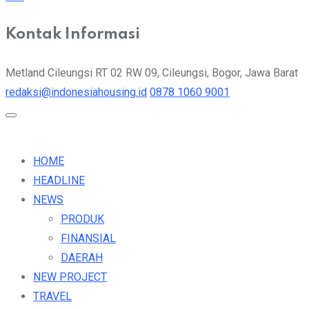
Kontak Informasi
Metland Cileungsi RT 02 RW 09, Cileungsi, Bogor, Jawa Barat
redaksi@indonesiahousing.id
0878 1060 9001
HOME
HEADLINE
NEWS
PRODUK
FINANSIAL
DAERAH
NEW PROJECT
TRAVEL