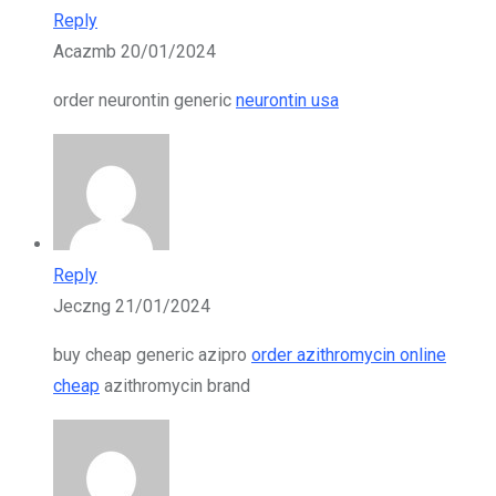
Reply
Acazmb
20/01/2024
order neurontin generic
neurontin usa
Reply
Jeczng
21/01/2024
buy cheap generic azipro
order azithromycin online
cheap
azithromycin brand