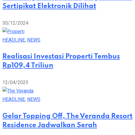
Sertipikat Elektronik Dilihat
30/12/2024
HEADLINE
,
NEWS
Realisasi Investasi Properti Tembus
Rp109,4 Triliun
12/04/2023
HEADLINE
,
NEWS
Gelar Topping Off, The Veranda Resort
Residence Jadwalkan Serah