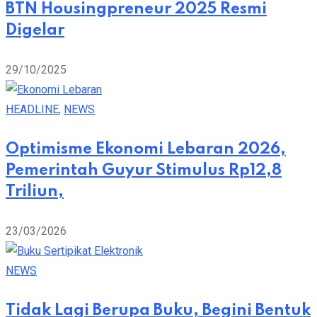
BTN Housingpreneur 2025 Resmi
Digelar
29/10/2025
HEADLINE
,
NEWS
Optimisme Ekonomi Lebaran 2026,
Pemerintah Guyur Stimulus Rp12,8
Triliun,
23/03/2026
NEWS
Tidak Lagi Berupa Buku, Begini Bentuk