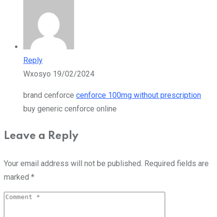
Reply
Wxosyo
19/02/2024
brand cenforce
cenforce 100mg without prescription
buy generic cenforce online
Leave a Reply
Your email address will not be published.
Required fields are
marked
*