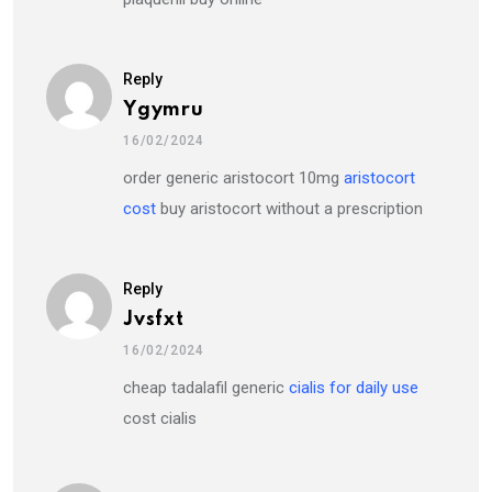
Reply
Ygymru
16/02/2024
order generic aristocort 10mg
aristocort
cost
buy aristocort without a prescription
Reply
Jvsfxt
16/02/2024
cheap tadalafil generic
cialis for daily use
cost cialis