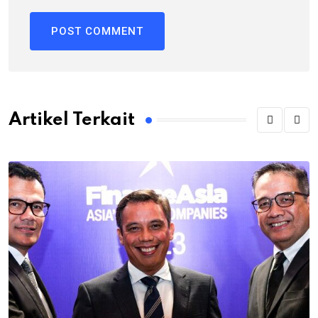
Artikel Terkait