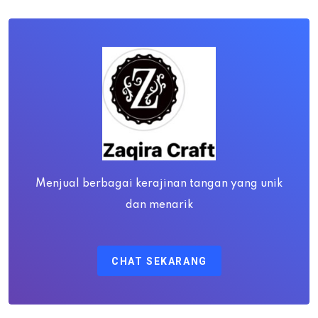
Menjual berbagai kerajinan tangan yang unik
dan menarik
CHAT SEKARANG