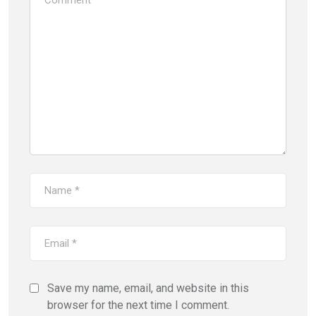
Save my name, email, and website in this
browser for the next time I comment.