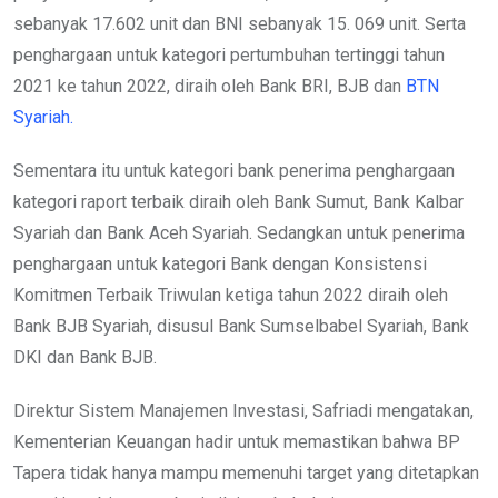
sebanyak 17.602 unit dan BNI sebanyak 15. 069 unit. Serta
penghargaan untuk kategori pertumbuhan tertinggi tahun
2021 ke tahun 2022, diraih oleh Bank BRI, BJB dan
BTN
Syariah.
Sementara itu untuk kategori bank penerima penghargaan
kategori raport terbaik diraih oleh Bank Sumut, Bank Kalbar
Syariah dan Bank Aceh Syariah. Sedangkan untuk penerima
penghargaan untuk kategori Bank dengan Konsistensi
Komitmen Terbaik Triwulan ketiga tahun 2022 diraih oleh
Bank BJB Syariah, disusul Bank Sumselbabel Syariah, Bank
DKI dan Bank BJB.
Direktur Sistem Manajemen Investasi, Safriadi mengatakan,
Kementerian Keuangan hadir untuk memastikan bahwa BP
Tapera tidak hanya mampu memenuhi target yang ditetapkan