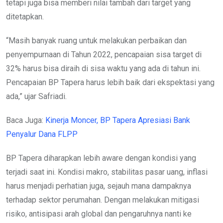
tetapi juga bisa memberi nilai tambah dari target yang
ditetapkan.
“Masih banyak ruang untuk melakukan perbaikan dan
penyempurnaan di Tahun 2022, pencapaian sisa target di
32% harus bisa diraih di sisa waktu yang ada di tahun ini.
Pencapaian BP Tapera harus lebih baik dari ekspektasi yang
ada,” ujar Safriadi.
Baca Juga:
Kinerja Moncer, BP Tapera Apresiasi Bank
Penyalur Dana FLPP
BP Tapera diharapkan lebih aware dengan kondisi yang
terjadi saat ini. Kondisi makro, stabilitas pasar uang, inflasi
harus menjadi perhatian juga, sejauh mana dampaknya
terhadap sektor perumahan. Dengan melakukan mitigasi
risiko, antisipasi arah global dan pengaruhnya nanti ke