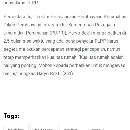
penyaluran FLPP.
Sementara itu, Direktur Pelaksanaan Pembiayaan Perumahan
Ditjen Pembiayaan Infrastruktur Kementerian Pekerjaan
Umum dan Perumahan (PUPR)), Haryo Bekti mengingatkan di
2,5 bulan sisa waktu yang ada, bank penyalur FLPP harus
segera melakukan percepatan strategi pencapaian, namun
tetap memperhatikan kualitas rumah. “Kualitas rumah adalah
hal yang penting. Mohon kepada perbankan untuk mengawasi
hal ini,” pungkas Haryo Bekti. (zh1)
Tags: