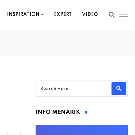
INSPIRATION
EXPERT
VIDEO
INFO MENARIK