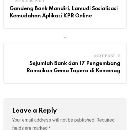
PREVIOUS POST
Gandeng Bank Mandiri, Lamudi Sosialisasi
Kemudahan Aplikasi KPR Online
NEXT POST
Sejumlah Bank dan 17 Pengembang
Ramaikan Gema Tapera di Kemenag
Leave a Reply
Your email address will not be published.
Required
fields are marked
*