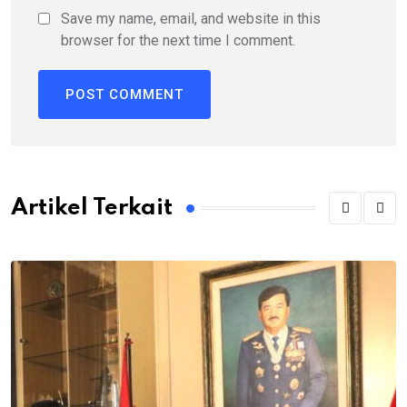
Save my name, email, and website in this
browser for the next time I comment.
Artikel Terkait