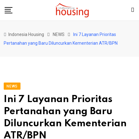
Skip
to
content
Indonesia Housing
NEWS
Ini 7 Layanan Prioritas
Pertanahan yang Baru Diluncurkan Kementerian ATR/BPN
NEWS
Ini 7 Layanan Prioritas
Pertanahan yang Baru
Diluncurkan Kementerian
ATR/BPN