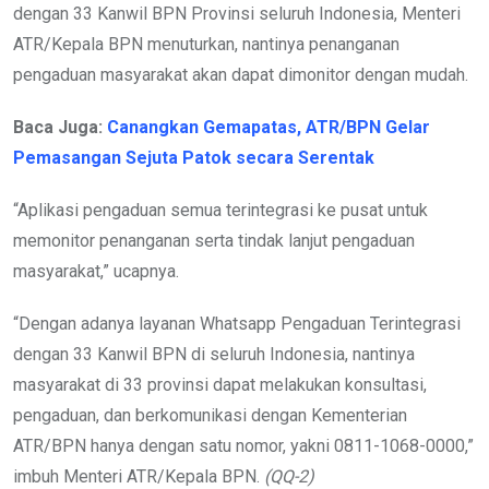
dengan 33 Kanwil BPN Provinsi seluruh Indonesia, Menteri
ATR/Kepala BPN menuturkan, nantinya penanganan
pengaduan masyarakat akan dapat dimonitor dengan mudah.
Baca Juga:
Canangkan Gemapatas, ATR/BPN Gelar
Pemasangan Sejuta Patok secara Serentak
“Aplikasi pengaduan semua terintegrasi ke pusat untuk
memonitor penanganan serta tindak lanjut pengaduan
masyarakat,” ucapnya.
“Dengan adanya layanan Whatsapp Pengaduan Terintegrasi
dengan 33 Kanwil BPN di seluruh Indonesia, nantinya
masyarakat di 33 provinsi dapat melakukan konsultasi,
pengaduan, dan berkomunikasi dengan Kementerian
ATR/BPN hanya dengan satu nomor, yakni 0811-1068-0000,”
imbuh Menteri ATR/Kepala BPN.
(QQ-2)