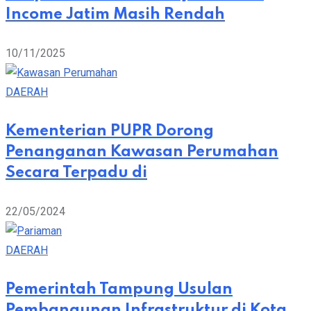
Income Jatim Masih Rendah
10/11/2025
DAERAH
Kementerian PUPR Dorong
Penanganan Kawasan Perumahan
Secara Terpadu di
22/05/2024
DAERAH
Pemerintah Tampung Usulan
Pembangunan Infrastruktur di Kota