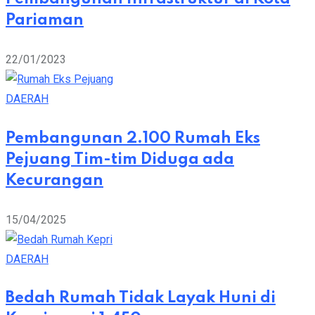
Pariaman
22/01/2023
DAERAH
Pembangunan 2.100 Rumah Eks
Pejuang Tim-tim Diduga ada
Kecurangan
15/04/2025
DAERAH
Bedah Rumah Tidak Layak Huni di