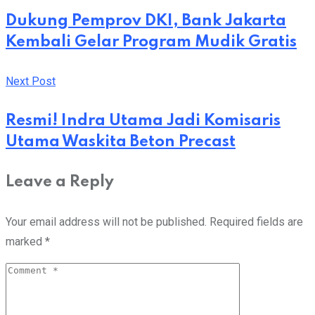
Email
Dukung Pemprov DKI, Bank Jakarta
Kembali Gelar Program Mudik Gratis
Next Post
Resmi! Indra Utama Jadi Komisaris
Utama Waskita Beton Precast
Leave a Reply
Your email address will not be published.
Required fields are
marked
*