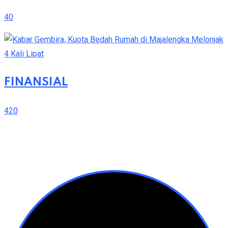
40
FINANSIAL
420