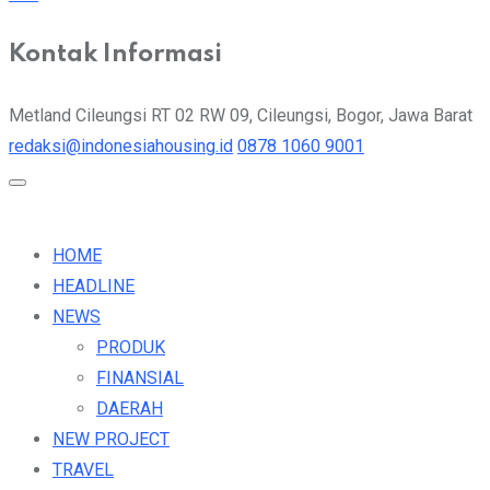
Kontak Informasi
Metland Cileungsi RT 02 RW 09, Cileungsi, Bogor, Jawa Barat
redaksi@indonesiahousing.id
0878 1060 9001
HOME
HEADLINE
NEWS
PRODUK
FINANSIAL
DAERAH
NEW PROJECT
TRAVEL