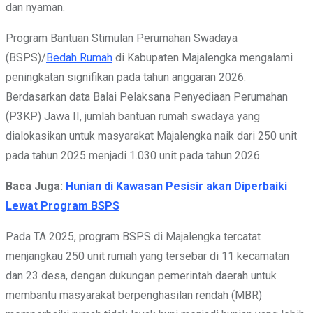
dan nyaman.
Program Bantuan Stimulan Perumahan Swadaya
(BSPS)/
Bedah Rumah
di Kabupaten Majalengka mengalami
peningkatan signifikan pada tahun anggaran 2026.
Berdasarkan data Balai Pelaksana Penyediaan Perumahan
(P3KP) Jawa II, jumlah bantuan rumah swadaya yang
dialokasikan untuk masyarakat Majalengka naik dari 250 unit
pada tahun 2025 menjadi 1.030 unit pada tahun 2026.
Baca Juga:
Hunian di Kawasan Pesisir akan Diperbaiki
Lewat Program BSPS
Pada TA 2025, program BSPS di Majalengka tercatat
menjangkau 250 unit rumah yang tersebar di 11 kecamatan
dan 23 desa, dengan dukungan pemerintah daerah untuk
membantu masyarakat berpenghasilan rendah (MBR)