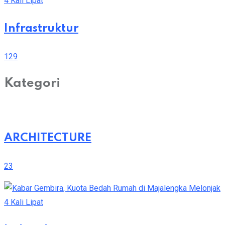
Infrastruktur
129
Kategori
ARCHITECTURE
23