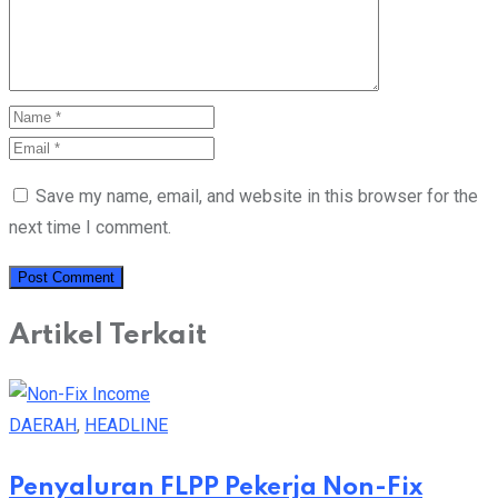
Save my name, email, and website in this browser for the
next time I comment.
Artikel Terkait
DAERAH
,
HEADLINE
Penyaluran FLPP Pekerja Non-Fix