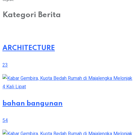
Kategori Berita
ARCHITECTURE
23
bahan bangunan
54