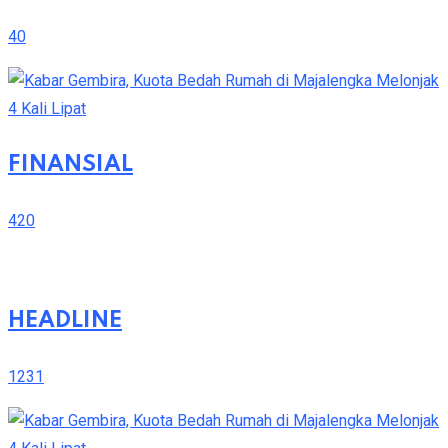
40
FINANSIAL
420
HEADLINE
1231