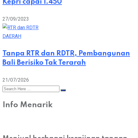
Kepri capai 1.450
27/09/2023
DAERAH
Tanpa RTR dan RDTR, Pembangunan
Bali Berisiko Tak Terarah
21/07/2026
Info Menarik