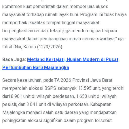
komitmen kuat pemerintah dalam memperluas akses
masyarakat terhadap rumah layak huni. Program ini tidak hanya
memperbaiki kualitas tempat tinggal masyarakat
berpenghasilan rendah, tetapi juga mendorong partisipasi
masyarakat dalam pembangunan rumah secara swadaya,” ujar
Fitrah Nur, Kamis (12/3/2026).
Baca Juga:
Metland Kertajati, Hunian Modern di Pusat
Pertumbuhan Baru Majalengka
Secara keseluruhan, pada TA 2026 Provinsi Jawa Barat
memperoleh alokasi BSPS sebanyak 13.595 unit, yang terdiri
dari 8.901 unit di wilayah perdesaan, 1.653 unit di wilayah
pesisir, dan 3.041 unit di wilayah perkotaan. Kabupaten
Majalengka menjadi salah satu daerah yang mendapatkan
peningkatan alokasi signifikan dalam program tersebut.