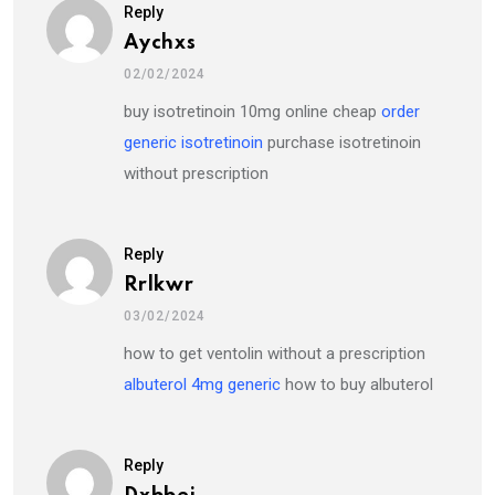
Reply
Aychxs
02/02/2024
buy isotretinoin 10mg online cheap
order
generic isotretinoin
purchase isotretinoin
without prescription
Reply
Rrlkwr
03/02/2024
how to get ventolin without a prescription
albuterol 4mg generic
how to buy albuterol
Reply