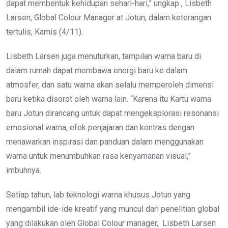
dapat membentuk kehidupan sehari-hari,” ungkap , Lisbeth
Larsen, Global Colour Manager at Jotun, dalam keterangan
tertulis, Kamis (4/11).
Lisbeth Larsen juga menuturkan, tampilan warna baru di
dalam rumah dapat membawa energi baru ke dalam
atmosfer, dan satu warna akan selalu memperoleh dimensi
baru ketika disorot oleh warna lain. “Karena itu Kartu warna
baru Jotun dirancang untuk dapat mengeksplorasi resonansi
emosional warna, efek penjajaran dan kontras dengan
menawarkan inspirasi dan panduan dalam menggunakan
warna untuk menumbuhkan rasa kenyamanan visual,”
imbuhnya.
Setiap tahun, lab teknologi warna khusus Jotun yang
mengambil ide-ide kreatif yang muncul dari penelitian global
yang dilakukan oleh Global Colour manager, Lisbeth Larsen