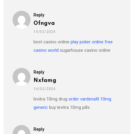
Reply
Ofngva
14/02/2024
best casino online
play poker online free
casino world
sugarhouse casino online
Reply
Nxfamg
14/02/2024
levitra 10mg drug
order vardenafil 10mg
generic
buy levitra 10mg pills
Reply