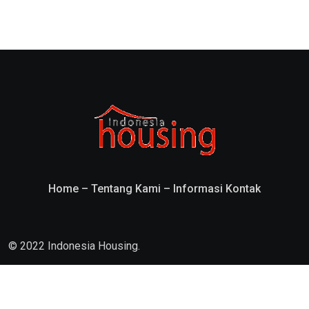
Home
–
Tentang Kami
–
Informasi Kontak
© 2022 Indonesia Housing.