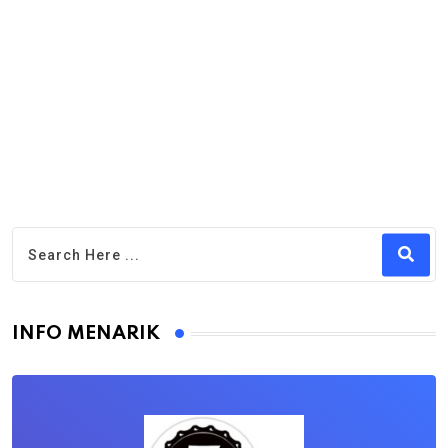
INFO MENARIK