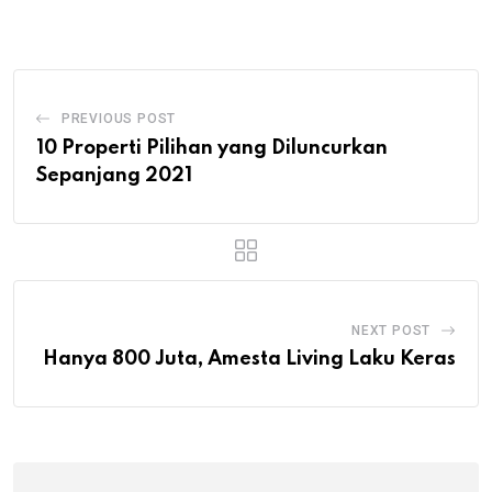
Email
PREVIOUS POST
10 Properti Pilihan yang Diluncurkan
Sepanjang 2021
NEXT POST
Hanya 800 Juta, Amesta Living Laku Keras