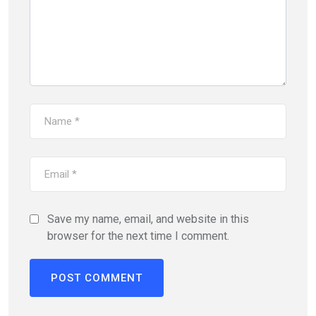
Save my name, email, and website in this
browser for the next time I comment.