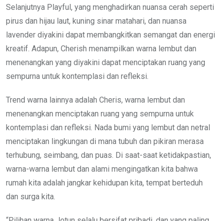
Selanjutnya Playful, yang menghadirkan nuansa cerah seperti
pirus dan hijau laut, kuning sinar matahari, dan nuansa
lavender diyakini dapat membangkitkan semangat dan energi
kreatif. Adapun, Cherish menampilkan warna lembut dan
menenangkan yang diyakini dapat menciptakan ruang yang
sempurna untuk kontemplasi dan refleksi.
Trend warna lainnya adalah Cheris, warna lembut dan
menenangkan menciptakan ruang yang sempurna untuk
kontemplasi dan refleksi. Nada bumi yang lembut dan netral
menciptakan lingkungan di mana tubuh dan pikiran merasa
terhubung, seimbang, dan puas. Di saat-saat ketidakpastian,
warna-warna lembut dan alami mengingatkan kita bahwa
rumah kita adalah jangkar kehidupan kita, tempat berteduh
dan surga kita.
“Pilihan warna Jotun selalu bersifat pribadi, dan yang paling