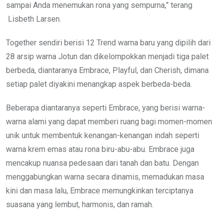
sampai Anda menemukan rona yang sempurna,” terang
Lisbeth Larsen.
Together sendiri berisi 12 Trend warna baru yang dipilih dari
28 arsip warna Jotun dan dikelompokkan menjadi tiga palet
berbeda, diantaranya Embrace, Playful, dan Cherish, dimana
setiap palet diyakini menangkap aspek berbeda-beda.
Beberapa diantaranya seperti Embrace, yang berisi warna-
warna alami yang dapat memberi ruang bagi momen-momen
unik untuk membentuk kenangan-kenangan indah seperti
warna krem emas atau rona biru-abu-abu. Embrace juga
mencakup nuansa pedesaan dari tanah dan batu. Dengan
menggabungkan warna secara dinamis, memadukan masa
kini dan masa lalu, Embrace memungkinkan terciptanya
suasana yang lembut, harmonis, dan ramah.