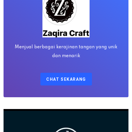
Menjual berbagai kerajinan tangan yang unik
dan menarik
CHAT SEKARANG