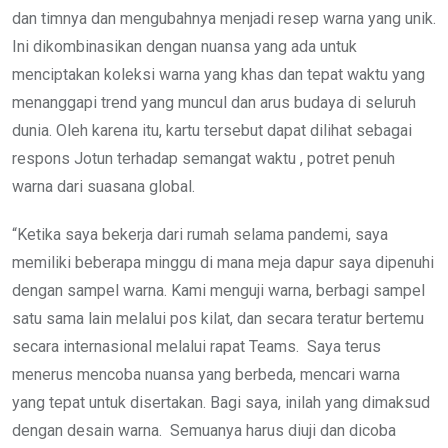
dan timnya dan mengubahnya menjadi resep warna yang unik.
Ini dikombinasikan dengan nuansa yang ada untuk
menciptakan koleksi warna yang khas dan tepat waktu yang
menanggapi trend yang muncul dan arus budaya di seluruh
dunia. Oleh karena itu, kartu tersebut dapat dilihat sebagai
respons Jotun terhadap semangat waktu , potret penuh
warna dari suasana global.
“Ketika saya bekerja dari rumah selama pandemi, saya
memiliki beberapa minggu di mana meja dapur saya dipenuhi
dengan sampel warna. Kami menguji warna, berbagi sampel
satu sama lain melalui pos kilat, dan secara teratur bertemu
secara internasional melalui rapat Teams. Saya terus
menerus mencoba nuansa yang berbeda, mencari warna
yang tepat untuk disertakan. Bagi saya, inilah yang dimaksud
dengan desain warna. Semuanya harus diuji dan dicoba