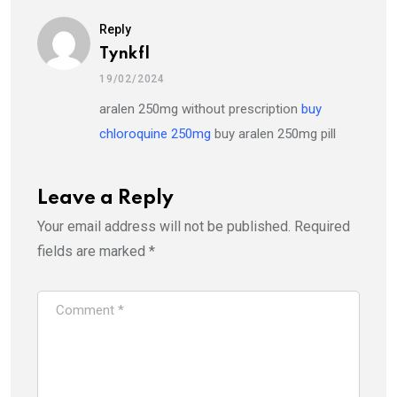
Reply
Tynkfl
19/02/2024
aralen 250mg without prescription
buy
chloroquine 250mg
buy aralen 250mg pill
Leave a Reply
Your email address will not be published.
Required
fields are marked
*