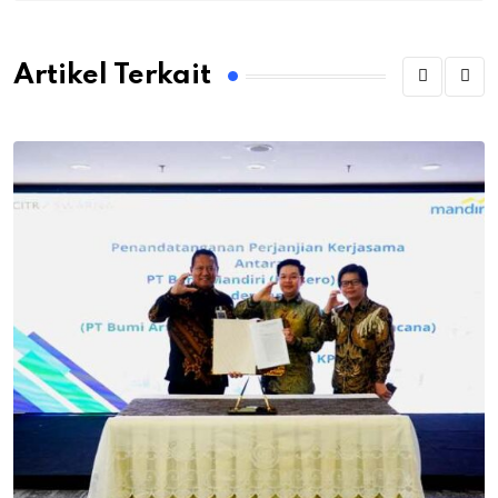
Artikel Terkait