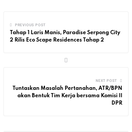
PREVIOUS POST
Tahap 1 Laris Manis, Paradise Serpong City
2 Rilis Eco Scape Residences Tahap 2
NEXT POST
Tuntaskan Masalah Pertanahan, ATR/BPN
akan Bentuk Tim Kerja bersama Komisi II
DPR