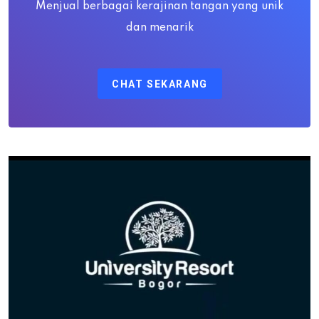
Menjual berbagai kerajinan tangan yang unik
dan menarik
CHAT SEKARANG