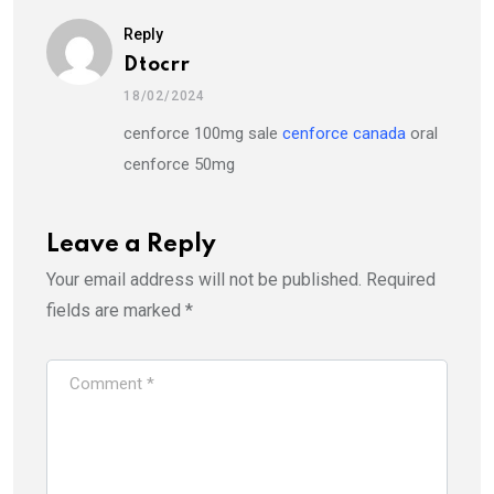
Reply
Dtocrr
18/02/2024
cenforce 100mg sale
cenforce canada
oral
cenforce 50mg
Leave a Reply
Your email address will not be published.
Required
fields are marked
*