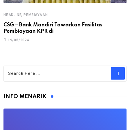
,
HEADLINE
PEMBIAYAAN
CSG – Bank Mandiri Tawarkan Fasilitas
Pembiayaan KPR di
19/05/2024
INFO MENARIK