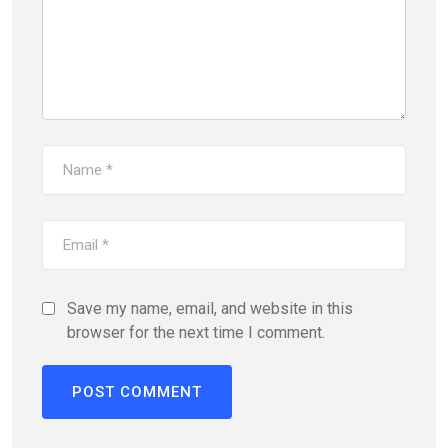
Save my name, email, and website in this
browser for the next time I comment.