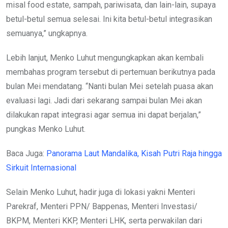
misal food estate, sampah, pariwisata, dan lain-lain, supaya
betul-betul semua selesai. Ini kita betul-betul integrasikan
semuanya,” ungkapnya.
Lebih lanjut, Menko Luhut mengungkapkan akan kembali
membahas program tersebut di pertemuan berikutnya pada
bulan Mei mendatang. “Nanti bulan Mei setelah puasa akan
evaluasi lagi. Jadi dari sekarang sampai bulan Mei akan
dilakukan rapat integrasi agar semua ini dapat berjalan,”
pungkas Menko Luhut.
Baca Juga:
Panorama Laut Mandalika, Kisah Putri Raja hingga
Sirkuit Internasional
Selain Menko Luhut, hadir juga di lokasi yakni Menteri
Parekraf, Menteri PPN/ Bappenas, Menteri Investasi/
BKPM, Menteri KKP, Menteri LHK, serta perwakilan dari