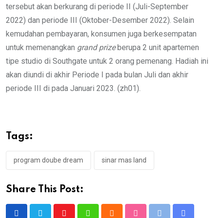
tersebut akan berkurang di periode II (Juli-September
2022) dan periode III (Oktober-Desember 2022). Selain
kemudahan pembayaran, konsumen juga berkesempatan
untuk memenangkan
grand prize
berupa 2 unit apartemen
tipe studio di Southgate untuk 2 orang pemenang. Hadiah ini
akan diundi di akhir Periode I pada bulan Juli dan akhir
periode III di pada Januari 2023. (zh01).
Tags:
program doube dream
sinar mas land
Share This Post: