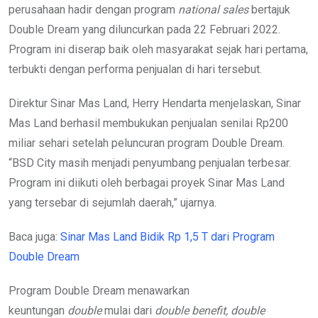
perusahaan hadir dengan program
national sales
bertajuk
Double Dream yang diluncurkan pada 22 Februari 2022.
Program ini diserap baik oleh masyarakat sejak hari pertama,
terbukti dengan performa penjualan di hari tersebut.
Direktur Sinar Mas Land, Herry Hendarta
menjelaskan, Sinar
Mas Land berhasil membukukan penjualan senilai Rp200
miliar
sehari setelah peluncuran program Double Dream.
“BSD City masih menjadi penyumbang penjualan terbesar.
Program ini diikuti oleh berbagai proyek Sinar Mas Land
yang tersebar di sejumlah daerah,” ujarnya.
Baca juga:
Sinar Mas Land Bidik Rp 1,5 T dari Program
Double Dream
Program Double Dream menawarkan
keuntungan
double
mulai dari
double benefit, double