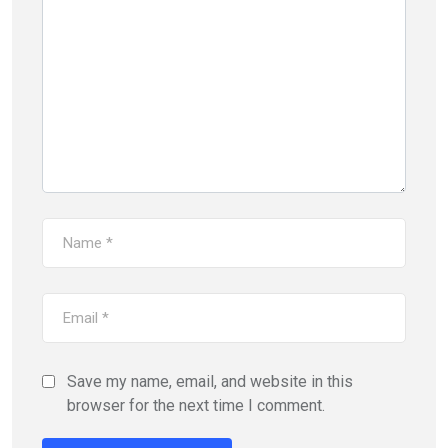
Save my name, email, and website in this
browser for the next time I comment.