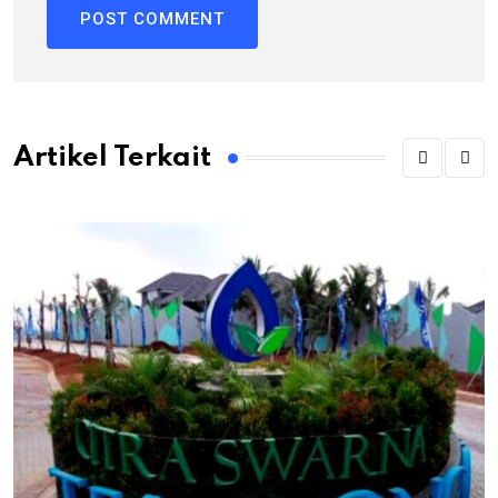
Artikel Terkait