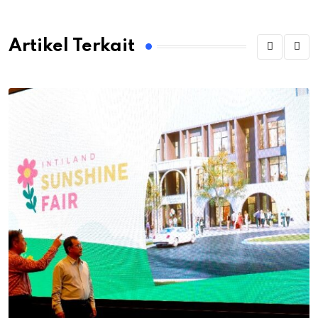
Artikel Terkait