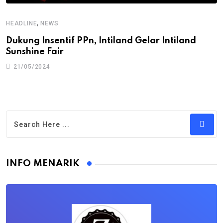
,
HEADLINE
NEWS
Dukung Insentif PPn, Intiland Gelar Intiland
Sunshine Fair
21/05/2024
INFO MENARIK