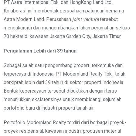
PT Astra International Tbk. dan HongKong Land Ltd.
Kolaborasi ini membentuk perusahaan patungan bernama
Astra Modern Land. Perusahaan
joint venture
tersebut
mengakuisisi dan mengembangkan lahan perumahan seluas
70 hektar di kawasan Jakarta Garden City, Jakarta Timur.
Pengalaman Lebih dari 39 tahun
Sebagai salah satu pengembang properti terkemuka dan
terpercaya di Indonesia, PT Modernland Realty Tbk. telah
berkiprah lebih dari 39 tahun di sektor properti Indonesia.
Bentuk kepercayaan tersebut dibuktikan dengan terus
menunjukkan eksistensinya untuk membidangi sejumlah
portofolio baru di industri properti tanah air.
Portofolio Modernland Realty terdiri dari berbagai proyek-
proyek residensial, kawasan industri, produsen material