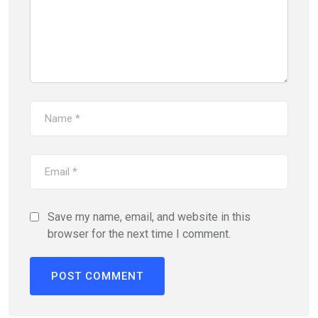
Save my name, email, and website in this
browser for the next time I comment.