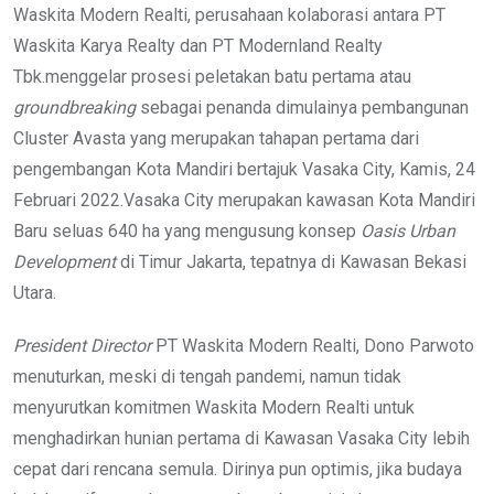
Waskita Modern Realti, perusahaan kolaborasi antara PT
Waskita Karya Realty dan PT Modernland Realty
Tbk.menggelar prosesi peletakan batu pertama atau
groundbreaking
sebagai penanda dimulainya pembangunan
Cluster Avasta yang merupakan tahapan pertama dari
pengembangan Kota Mandiri bertajuk Vasaka City, Kamis, 24
Februari 2022.Vasaka City merupakan kawasan Kota Mandiri
Baru seluas 640 ha yang mengusung konsep
Oasis Urban
Development
di Timur Jakarta, tepatnya di Kawasan Bekasi
Utara.
President Director
PT Waskita Modern Realti, Dono Parwoto
menuturkan, meski di tengah pandemi, namun tidak
menyurutkan komitmen Waskita Modern Realti untuk
menghadirkan hunian pertama di Kawasan Vasaka City lebih
cepat dari rencana semula. Dirinya pun optimis, jika budaya