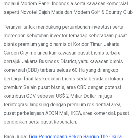
melalui Modern Panel Indonesia serta kawasan komersial
seperti Novotel Gajah Mada dan Modern Golf & Country Club.
Teranyar, untuk mendukung pertumbuhan investasi serta
merespon kebutuhan investor terhadap keberadaan pusat
bisnis premium yang dinamis di Koridor Timur, Jakarta
Garden City meluncurkan kawasan pusat bisnis terbaru
bertajuk Jakarta Business District, yaitu kawasan bisnis
komersial (CBD) terbaru seluas 60 Ha yang dilengkapi
berbagai fasilitas kegiatan bisnis serta berada di lokasi
premium.Selain pusat bisnis, area CBD dengan potensi
kontribusi GDV sebesar US$ 2 Miliar Dollar ini juga
terintegrasi langsung dengan premium residential area,
pusat perbelanjaan AEON Mall, IKEA, area komersial, pusat
pendidikan serta pusat kesehatan.
Baca Juga:
Tiga Pengembang Beken Bangun The Okura