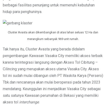
berbagai fasilitas penunjang untuk memenuhi kebutuhan
hidup para penghuninya.
Cluster Avasta akan dikembangkan di atas lahan seluas 12 Ha dan
merangkum sebanyak 969 unit rumah.
Tak hanya itu, Cluster Avasta yang berada didalam
pengembangan Kawasan Vasaka City memiliki akses terbaik
karena terintegrasi langsung dengan Akses Tol Cibitung –
Cilincing yang merupakan akses utama Vasaka City. Akses
tol ini sudah mulai dibangun oleh PT Waskita Karya (Persero)
Tbk.dan rencananya akan mulai beroperasi pada tahun 2023
mendatang. Keunggulan ini menjadikan Vasaka City sebagai
satu satunya Kawasan perumahan di Bekasi yang memiliki
akses tol
interchange
.