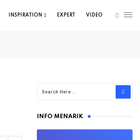
INSPIRATION
EXPERT
VIDEO
INFO MENARIK