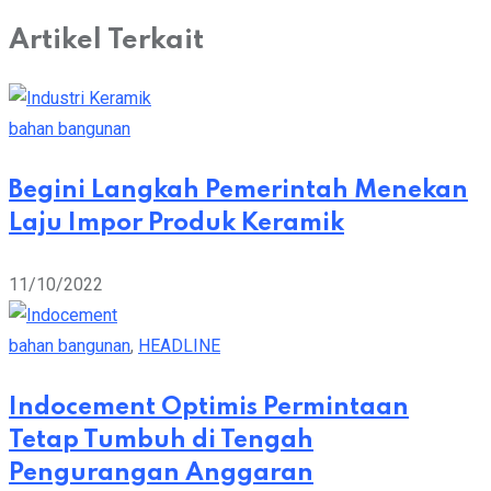
Artikel Terkait
bahan bangunan
Begini Langkah Pemerintah Menekan
Laju Impor Produk Keramik
11/10/2022
bahan bangunan
,
HEADLINE
Indocement Optimis Permintaan
Tetap Tumbuh di Tengah
Pengurangan Anggaran