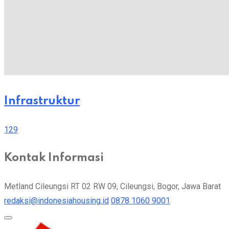
Infrastruktur
129
Kontak Informasi
Metland Cileungsi RT 02 RW 09, Cileungsi, Bogor, Jawa Barat
redaksi@indonesiahousing.id
0878 1060 9001