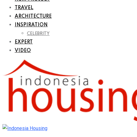
TRAVEL
ARCHITECTURE
INSPIRATION
CELEBRITY
EXPERT
VIDEO