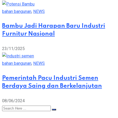
bahan bangunan
,
NEWS
Bambu Jadi Harapan Baru Industri
Furnitur Nasional
23/11/2025
bahan bangunan
,
NEWS
Pemerintah Pacu Industri Semen
Berdaya Saing dan Berkelanjutan
08/06/2024