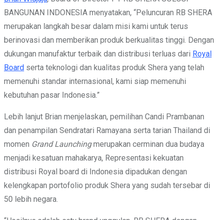
BANGUNAN INDONESIA menyatakan, “Peluncuran RB SHERA
merupakan langkah besar dalam misi kami untuk terus
berinovasi dan memberikan produk berkualitas tinggi. Dengan
dukungan manufaktur terbaik dan distribusi terluas dari
Royal
Board
serta teknologi dan kualitas produk Shera yang telah
memenuhi standar internasional, kami siap memenuhi
kebutuhan pasar Indonesia.”
Lebih lanjut Brian menjelaskan, pemilihan Candi Prambanan
dan penampilan Sendratari Ramayana serta tarian Thailand di
momen
Grand Launching
merupakan cerminan dua budaya
menjadi kesatuan mahakarya, Representasi kekuatan
distribusi Royal board di Indonesia dipadukan dengan
kelengkapan portofolio produk Shera yang sudah tersebar di
50 lebih negara.