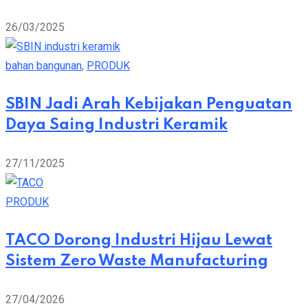
26/03/2025
bahan bangunan
,
PRODUK
SBIN Jadi Arah Kebijakan Penguatan
Daya Saing Industri Keramik
27/11/2025
PRODUK
TACO Dorong Industri Hijau Lewat
Sistem Zero Waste Manufacturing
27/04/2026