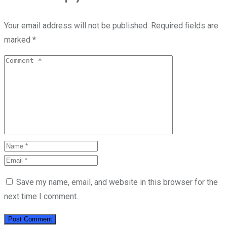
Your email address will not be published.
Required fields are
marked
*
Save my name, email, and website in this browser for the
next time I comment.