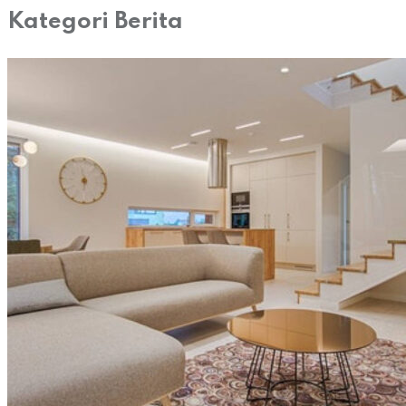
Kategori Berita