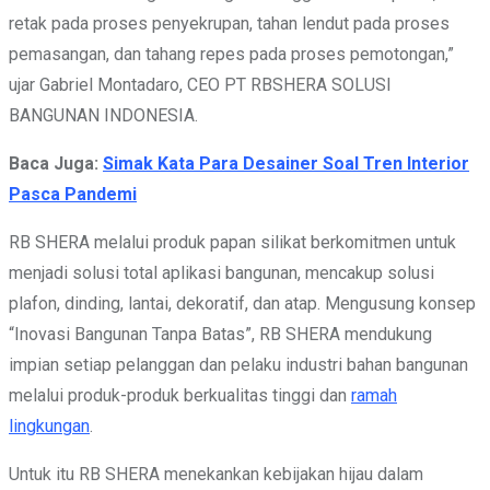
retak pada proses penyekrupan, tahan lendut pada proses
pemasangan, dan tahang repes pada proses pemotongan,”
ujar Gabriel Montadaro, CEO PT RBSHERA SOLUSI
BANGUNAN INDONESIA.
Baca Juga:
Simak Kata Para Desainer Soal Tren Interior
Pasca Pandemi
RB SHERA melalui produk papan silikat berkomitmen untuk
menjadi solusi total aplikasi bangunan, mencakup solusi
plafon, dinding, lantai, dekoratif, dan atap. Mengusung konsep
“Inovasi Bangunan Tanpa Batas”, RB SHERA mendukung
impian setiap pelanggan dan pelaku industri bahan bangunan
melalui produk-produk berkualitas tinggi dan
ramah
lingkungan
.
Untuk itu RB SHERA menekankan kebijakan hijau dalam