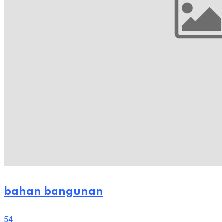
bahan bangunan
54