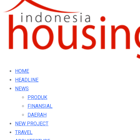
HOME
HEADLINE
NEWS
PRODUK
FINANSIAL
DAERAH
NEW PROJECT
TRAVEL