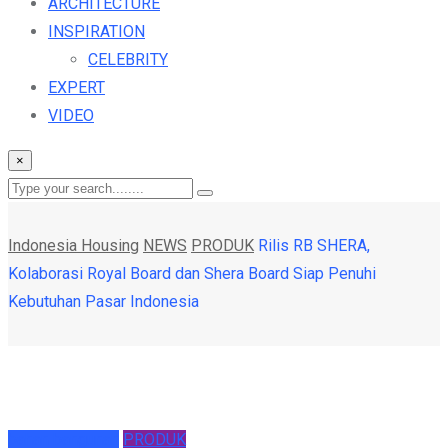
ARCHITECTURE
INSPIRATION
CELEBRITY
EXPERT
VIDEO
×
Indonesia Housing
NEWS
PRODUK
Rilis RB SHERA,
Kolaborasi Royal Board dan Shera Board Siap Penuhi
Kebutuhan Pasar Indonesia
bahan bangunan
PRODUK