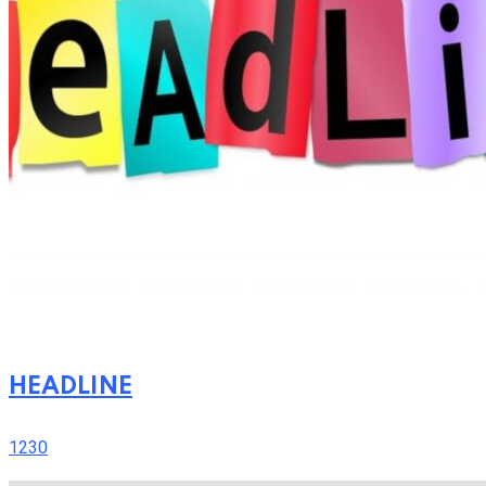
HEADLINE
1230