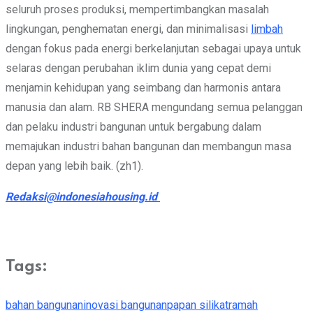
seluruh proses produksi, mempertimbangkan masalah
lingkungan, penghematan energi, dan minimalisasi
limbah
dengan fokus pada energi berkelanjutan sebagai upaya untuk
selaras dengan perubahan iklim dunia yang cepat demi
menjamin kehidupan yang seimbang dan harmonis antara
manusia dan alam. RB SHERA mengundang semua pelanggan
dan pelaku industri bangunan untuk bergabung dalam
memajukan industri bahan bangunan dan membangun masa
depan yang lebih baik. (zh1).
Redaksi@indonesiahousing.id
Tags:
bahan bangunan
inovasi bangunan
papan silikat
ramah