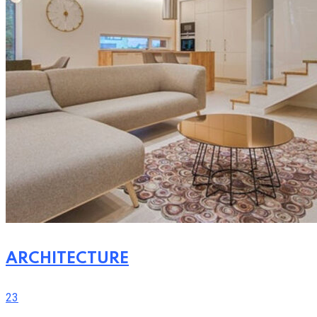
ARCHITECTURE
23