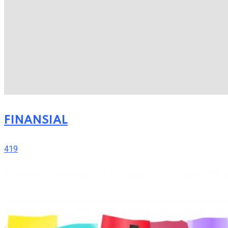
FINANSIAL
419