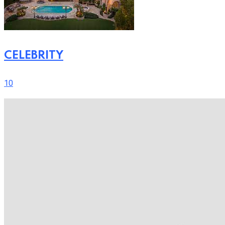
CELEBRITY
10