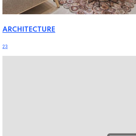
ARCHITECTURE
23