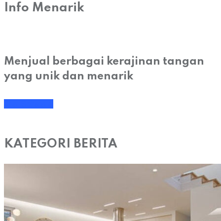
Info Menarik
Menjual berbagai kerajinan tangan
yang unik dan menarik
Chat Sekarang
KATEGORI BERITA