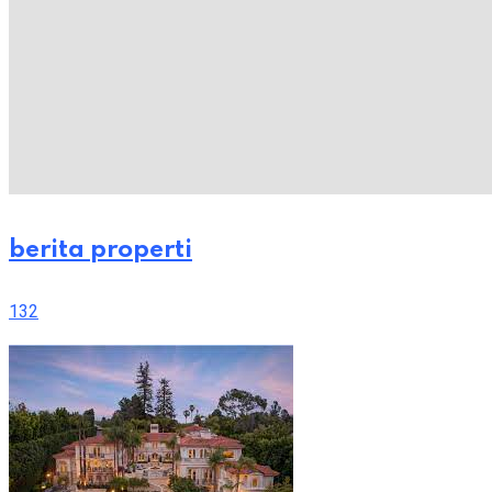
berita properti
132