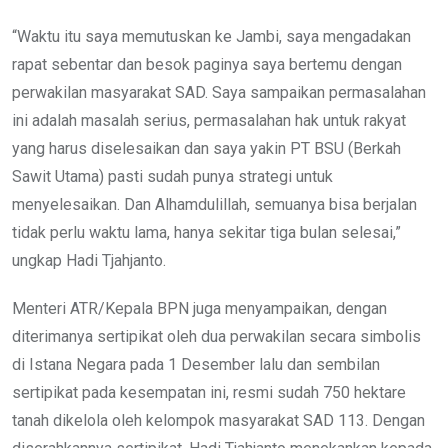
“Waktu itu saya memutuskan ke Jambi, saya mengadakan
rapat sebentar dan besok paginya saya bertemu dengan
perwakilan masyarakat SAD. Saya sampaikan permasalahan
ini adalah masalah serius, permasalahan hak untuk rakyat
yang harus diselesaikan dan saya yakin PT BSU (Berkah
Sawit Utama) pasti sudah punya strategi untuk
menyelesaikan. Dan Alhamdulillah, semuanya bisa berjalan
tidak perlu waktu lama, hanya sekitar tiga bulan selesai,”
ungkap Hadi Tjahjanto.
Menteri ATR/Kepala BPN juga menyampaikan, dengan
diterimanya sertipikat oleh dua perwakilan secara simbolis
di Istana Negara pada 1 Desember lalu dan sembilan
sertipikat pada kesempatan ini, resmi sudah 750 hektare
tanah dikelola oleh kelompok masyarakat SAD 113. Dengan