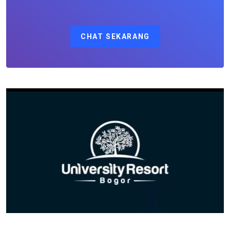
CHAT SEKARANG