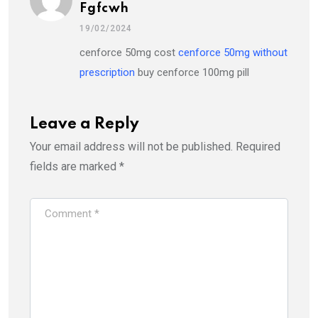
Fgfcwh
19/02/2024
cenforce 50mg cost
cenforce 50mg without
prescription
buy cenforce 100mg pill
Leave a Reply
Your email address will not be published.
Required
fields are marked
*