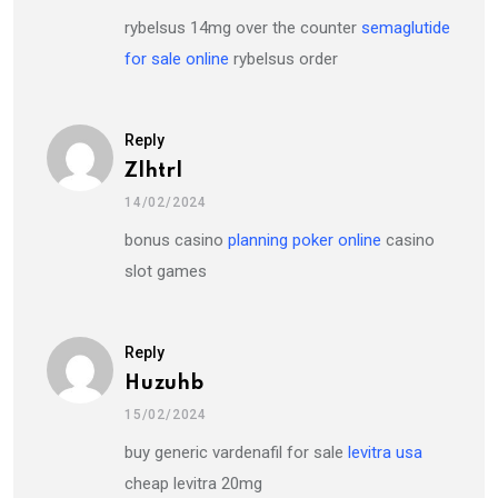
rybelsus 14mg over the counter
semaglutide
for sale online
rybelsus order
Reply
Zlhtrl
14/02/2024
bonus casino
planning poker online
casino
slot games
Reply
Huzuhb
15/02/2024
buy generic vardenafil for sale
levitra usa
cheap levitra 20mg