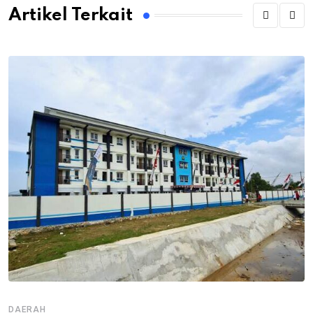
Artikel Terkait
DAERAH