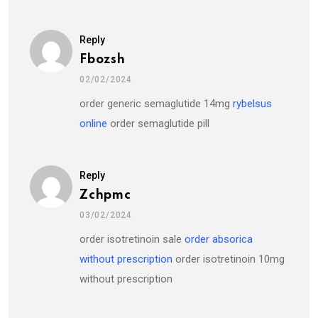
Reply
Fbozsh
02/02/2024
order generic semaglutide 14mg
rybelsus
online
order semaglutide pill
Reply
Zchpmc
03/02/2024
order isotretinoin sale
order absorica
without prescription
order isotretinoin 10mg
without prescription