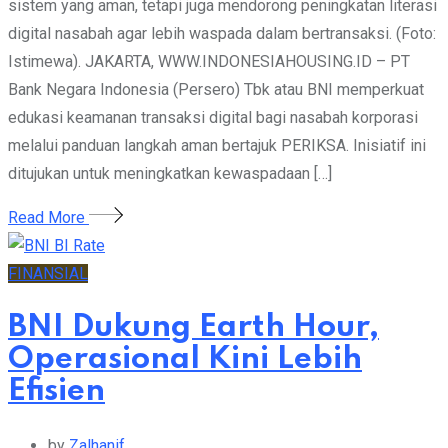
sistem yang aman, tetapi juga mendorong peningkatan literasi
digital nasabah agar lebih waspada dalam bertransaksi. (Foto:
Istimewa). JAKARTA, WWW.INDONESIAHOUSING.ID – PT
Bank Negara Indonesia (Persero) Tbk atau BNI memperkuat
edukasi keamanan transaksi digital bagi nasabah korporasi
melalui panduan langkah aman bertajuk PERIKSA. Inisiatif ini
ditujukan untuk meningkatkan kewaspadaan […]
Read More
FINANSIAL
BNI Dukung Earth Hour,
Operasional Kini Lebih
Efisien
by
Zalhanif