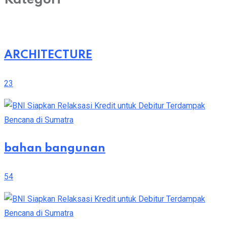
Kategori
ARCHITECTURE
23
bahan bangunan
54