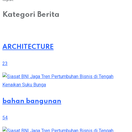
Kategori Berita
ARCHITECTURE
23
bahan bangunan
54