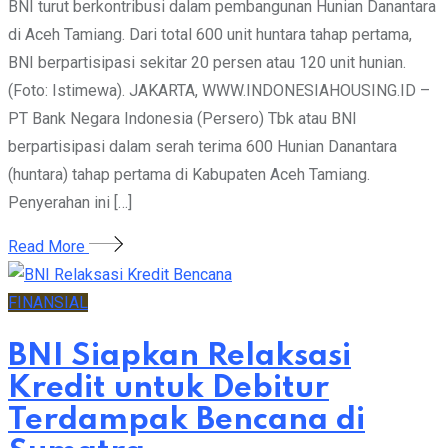
BNI turut berkontribusi dalam pembangunan Hunian Danantara
di Aceh Tamiang. Dari total 600 unit huntara tahap pertama,
BNI berpartisipasi sekitar 20 persen atau 120 unit hunian.
(Foto: Istimewa). JAKARTA, WWW.INDONESIAHOUSING.ID –
PT Bank Negara Indonesia (Persero) Tbk atau BNI
berpartisipasi dalam serah terima 600 Hunian Danantara
(huntara) tahap pertama di Kabupaten Aceh Tamiang.
Penyerahan ini […]
Read More
FINANSIAL
BNI Siapkan Relaksasi
Kredit untuk Debitur
Terdampak Bencana di