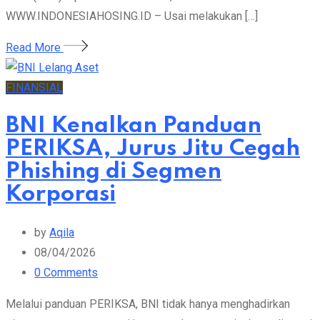
WWW.INDONESIAHOSING.ID – Usai melakukan […]
Read More
FINANSIAL
BNI Kenalkan Panduan
PERIKSA, Jurus Jitu Cegah
Phishing di Segmen
Korporasi
by
Aqila
08/04/2026
0
Comments
Melalui panduan PERIKSA, BNI tidak hanya menghadirkan