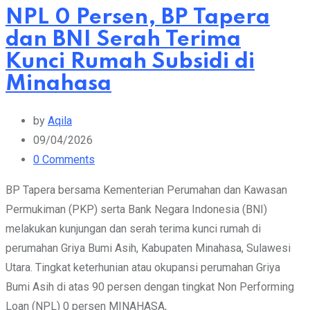
NPL 0 Persen, BP Tapera
dan BNI Serah Terima
Kunci Rumah Subsidi di
Minahasa
by
Aqila
09/04/2026
0
Comments
BP Tapera bersama Kementerian Perumahan dan Kawasan
Permukiman (PKP) serta Bank Negara Indonesia (BNI)
melakukan kunjungan dan serah terima kunci rumah di
perumahan Griya Bumi Asih, Kabupaten Minahasa, Sulawesi
Utara. Tingkat keterhunian atau okupansi perumahan Griya
Bumi Asih di atas 90 persen dengan tingkat Non Performing
Loan (NPL) 0 persen MINAHASA,