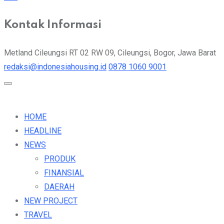
Kontak Informasi
Metland Cileungsi RT 02 RW 09, Cileungsi, Bogor, Jawa Barat
redaksi@indonesiahousing.id
0878 1060 9001
HOME
HEADLINE
NEWS
PRODUK
FINANSIAL
DAERAH
NEW PROJECT
TRAVEL