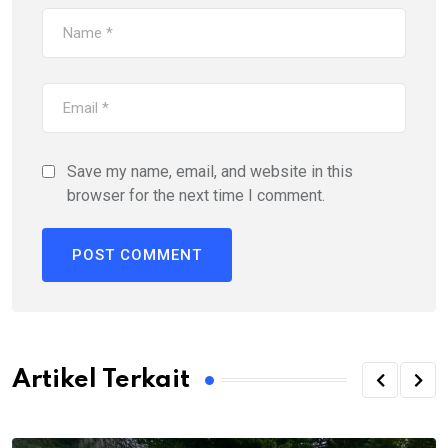
Save my name, email, and website in this
browser for the next time I comment.
Artikel Terkait