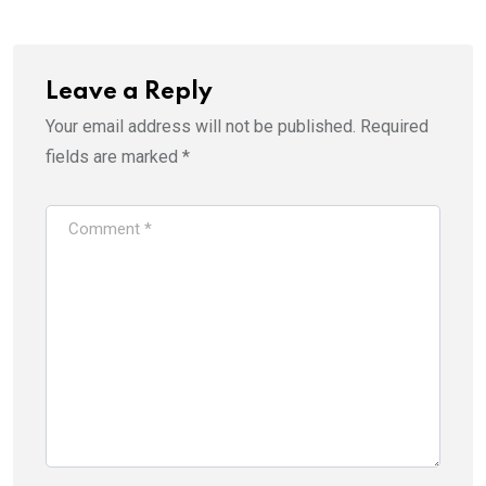
Leave a Reply
Your email address will not be published.
Required
fields are marked
*