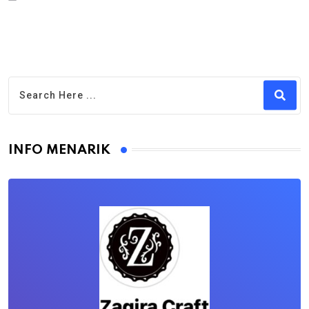
INFO MENARIK