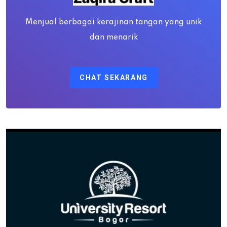
Menjual berbagai kerajinan tangan yang unik
dan menarik
CHAT SEKARANG