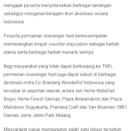
mengajak peserta menyelesaikan berbagai tantangan
sekaligus mengenal beragam ikon destinasi wisata
Indonesia.
Peserta permainan scavenger hunt berkesempatan
memenangkan empat
voucher staycation
sebagai hadiah
utama serta berbagai hadiah menarik lainnya.
Bagi masyarakat yang tidak dapat berkunjung ke TMII,
permainan scavenger hunt juga dapat diikuti di berbagai
destinasi mitra Co-Branding Wonderful Indonesia yang
tersebar di sejumlah daerah, antara lain HeHa Waterfall
Bogor, HeHa Forest Sleman, Plaza Ambarrukmo dan Plaza
Malioboro Yogyakarta, Pramana Craft dan Van Bloemen 1881
Sleman, serta Jatim Park Malang.
Masyarakat cukup mengunjungi salah satu lokasi tersebut,