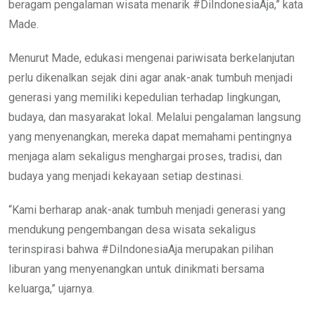
beragam pengalaman wisata menarik #DiIndonesiaAja,” kata
Made.
Menurut Made, edukasi mengenai pariwisata berkelanjutan
perlu dikenalkan sejak dini agar anak-anak tumbuh menjadi
generasi yang memiliki kepedulian terhadap lingkungan,
budaya, dan masyarakat lokal. Melalui pengalaman langsung
yang menyenangkan, mereka dapat memahami pentingnya
menjaga alam sekaligus menghargai proses, tradisi, dan
budaya yang menjadi kekayaan setiap destinasi.
“Kami berharap anak-anak tumbuh menjadi generasi yang
mendukung pengembangan desa wisata sekaligus
terinspirasi bahwa #DiIndonesiaAja merupakan pilihan
liburan yang menyenangkan untuk dinikmati bersama
keluarga,” ujarnya.