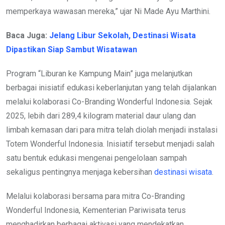
memperkaya wawasan mereka,” ujar Ni Made Ayu Marthini.
Baca Juga:
Jelang Libur Sekolah, Destinasi Wisata
Dipastikan Siap Sambut Wisatawan
Program “Liburan ke Kampung Main” juga melanjutkan
berbagai inisiatif edukasi keberlanjutan yang telah dijalankan
melalui kolaborasi Co-Branding Wonderful Indonesia. Sejak
2025, lebih dari 289,4 kilogram material daur ulang dan
limbah kemasan dari para mitra telah diolah menjadi instalasi
Totem Wonderful Indonesia. Inisiatif tersebut menjadi salah
satu bentuk edukasi mengenai pengelolaan sampah
sekaligus pentingnya menjaga kebersihan
destinasi wisata
.
Melalui kolaborasi bersama para mitra Co-Branding
Wonderful Indonesia, Kementerian Pariwisata terus
menghadirkan berbagai aktivasi yang mendekatkan