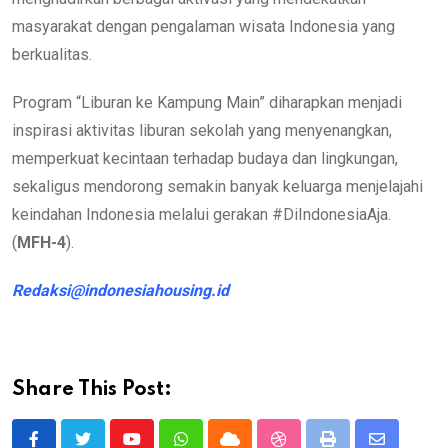
masyarakat dengan pengalaman wisata Indonesia yang
berkualitas.
Program “Liburan ke Kampung Main” diharapkan menjadi
inspirasi aktivitas liburan sekolah yang menyenangkan,
memperkuat kecintaan terhadap budaya dan lingkungan,
sekaligus mendorong semakin banyak keluarga menjelajahi
keindahan Indonesia melalui gerakan #DiIndonesiaAja.
(
MFH-4
).
Redaksi@indonesiahousing.id
Share This Post: