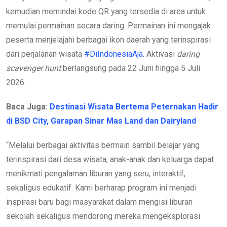
kemudian memindai kode QR yang tersedia di area untuk
memulai permainan secara daring. Permainan ini mengajak
peserta menjelajahi berbagai ikon daerah yang terinspirasi
dari perjalanan wisata
#DiIndonesiaAja
. Aktivasi
daring
scavenger hunt
berlangsung pada 22 Juni hingga 5 Juli
2026.
Baca Juga:
Destinasi Wisata Bertema Peternakan Hadir
di BSD City, Garapan Sinar Mas Land dan Dairyland
“Melalui berbagai aktivitas bermain sambil belajar yang
terinspirasi dari desa wisata, anak-anak dan keluarga dapat
menikmati pengalaman liburan yang seru, interaktif,
sekaligus edukatif. Kami berharap program ini menjadi
inspirasi baru bagi masyarakat dalam mengisi liburan
sekolah sekaligus mendorong mereka mengeksplorasi