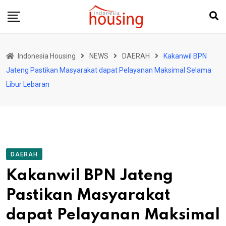
Skip
to
content
Indonesia Housing
NEWS
DAERAH
Kakanwil BPN
Jateng Pastikan Masyarakat dapat Pelayanan Maksimal Selama
Libur Lebaran
DAERAH
Kakanwil BPN Jateng
Pastikan Masyarakat
dapat Pelayanan Maksimal