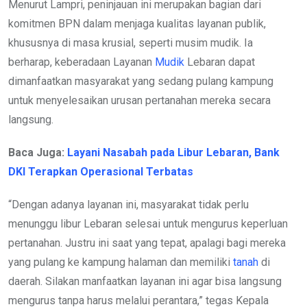
Menurut Lampri, peninjauan ini merupakan bagian dari
komitmen BPN dalam menjaga kualitas layanan publik,
khususnya di masa krusial, seperti musim mudik. Ia
berharap, keberadaan Layanan
Mudik
Lebaran dapat
dimanfaatkan masyarakat yang sedang pulang kampung
untuk menyelesaikan urusan pertanahan mereka secara
langsung.
Baca Juga:
Layani Nasabah pada Libur Lebaran, Bank
DKI Terapkan Operasional Terbatas
“Dengan adanya layanan ini, masyarakat tidak perlu
menunggu libur Lebaran selesai untuk mengurus keperluan
pertanahan. Justru ini saat yang tepat, apalagi bagi mereka
yang pulang ke kampung halaman dan memiliki
tanah
di
daerah. Silakan manfaatkan layanan ini agar bisa langsung
mengurus tanpa harus melalui perantara,” tegas Kepala