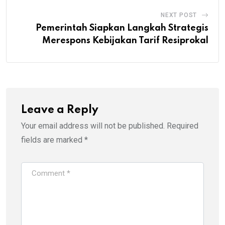
NEXT POST
Pemerintah Siapkan Langkah Strategis
Merespons Kebijakan Tarif Resiprokal
Leave a Reply
Your email address will not be published.
Required
fields are marked
*