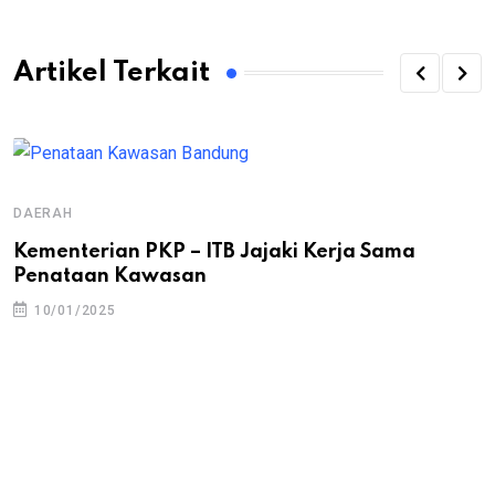
Artikel Terkait
DAERAH
Kementerian PKP – ITB Jajaki Kerja Sama
Penataan Kawasan
10/01/2025