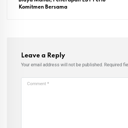
Komitmen Bersama
Leave a Reply
Your email address will not be published.
Required fi