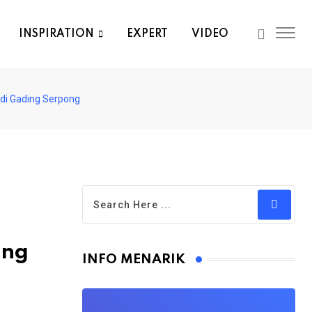
INSPIRATION
EXPERT
VIDEO
di Gading Serpong
ing
INFO MENARIK