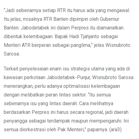
“Jadi sebenarnya setiap RTR itu harus ada yang mengawal.
Itu jelas, misalnya RTR Banten dipimpin oleh Gubernur
Banten. Jabodetabek ini dalam Perpres itu diamanatkan
dibentuk kelembagaan. Bapak Hadi Tjahjanto sebagai
Menteri ATR berperan sebagai panglima,” jelas Wisnubroto
Sarosa.
Terkait penyelesaian enam isu strategis utama yang ada di
kawasan perkotaan Jabodetabek-Punjur, Wisnubroto Sarosa
menerangkan, perlu adanya optimalisasi kelembagaan
dengan melibatkan peran lintas sektor. “Itu semua
sebenarnya isu yang lintas daerah. Cara melihatnya
berdasarkan Perpres ini harus secara regional, jadi daerah
penyangga sebagai terdampak maupun mempengaruhi. Ini
semua diorkestrasi oleh Pak Menteri,” paparnya. (ara3)