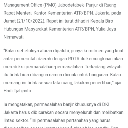
Management Office (PMO) Jabodetabek-Punjur di Ruang
Rapat Menteri, Kantor Kementerian ATR/BPN, Jakarta, pada
Jumat (21/10/2022). Rapat ini turut dihadiri Kepala Biro
Hubungan Masyarakat Kementerian ATR/BPN, Yulia Jaya
Nirmawati.
“Kalau sebetulnya aturan dipatuhi, punya komitmen yang kuat
antar pemerintah daerah dengan RDTR itu kemungkinan akan
mereduksi permasalahan-permasalahan. Terkadang wilayah
itu tidak bisa dibangun namun dicoak untuk bangunan. Kalau
memang ini tidak sesuai tata ruang, lakukan penertiban,” ujar
Hadi Tjahjanto.
Ia mengatakan, permasalahan banjir khususnya di DKI
Jakarta harus dibicarakan secara menyeluruh dan melibatkan
lintas sektor. “Ini permasalahan pertanahan yang harus