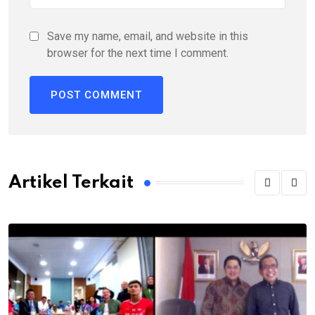
Save my name, email, and website in this
browser for the next time I comment.
Artikel Terkait