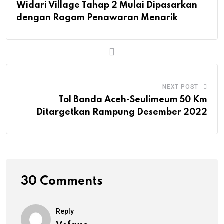
Widari Village Tahap 2 Mulai Dipasarkan
dengan Ragam Penawaran Menarik
NEXT POST
Tol Banda Aceh-Seulimeum 50 Km
Ditargetkan Rampung Desember 2022
30 Comments
Reply