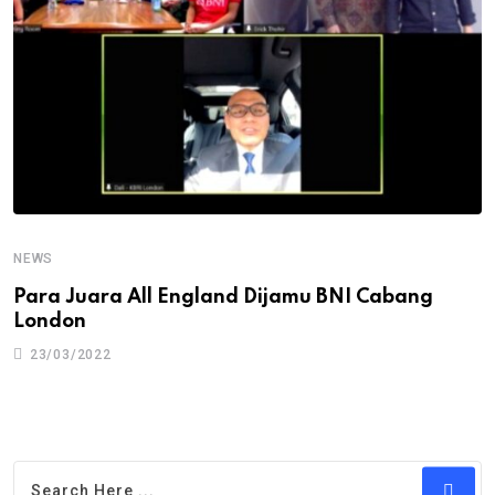
NEWS
Para Juara All England Dijamu BNI Cabang
London
23/03/2022