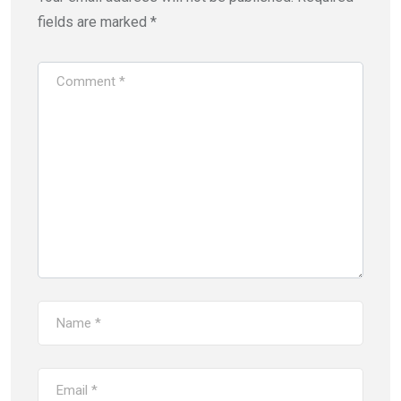
fields are marked
*