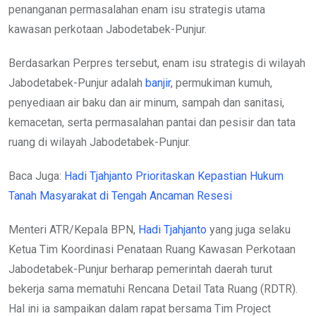
penanganan permasalahan enam isu strategis utama
kawasan perkotaan Jabodetabek-Punjur.
Berdasarkan Perpres tersebut, enam isu strategis di wilayah
Jabodetabek-Punjur adalah
banjir
, permukiman kumuh,
penyediaan air baku dan air minum, sampah dan sanitasi,
kemacetan, serta permasalahan pantai dan pesisir dan tata
ruang di wilayah Jabodetabek-Punjur.
Baca Juga:
Hadi Tjahjanto Prioritaskan Kepastian Hukum
Tanah Masyarakat di Tengah Ancaman Resesi
Menteri ATR/Kepala BPN,
Hadi Tjahjanto
yang juga selaku
Ketua Tim Koordinasi Penataan Ruang Kawasan Perkotaan
Jabodetabek-Punjur berharap pemerintah daerah turut
bekerja sama mematuhi Rencana Detail Tata Ruang (RDTR).
Hal ini ia sampaikan dalam rapat bersama Tim Project