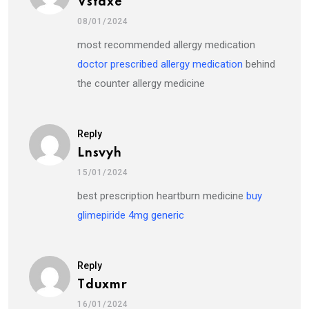
Vsfaxe
08/01/2024
most recommended allergy medication
doctor prescribed allergy medication
behind
the counter allergy medicine
Reply
Lnsvyh
15/01/2024
best prescription heartburn medicine
buy
glimepiride 4mg generic
Reply
Tduxmr
16/01/2024