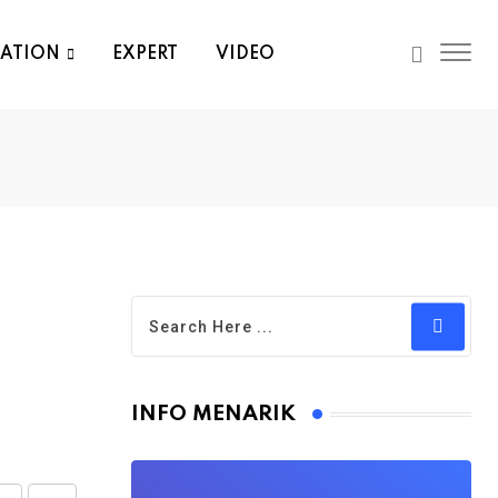
RATION
EXPERT
VIDEO
INFO MENARIK