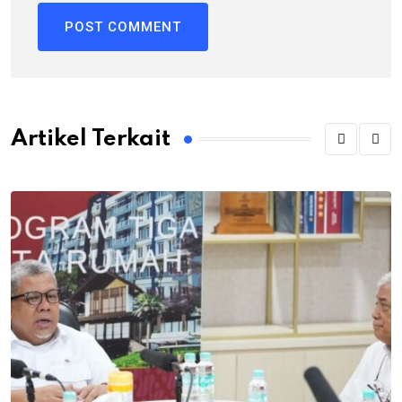
Artikel Terkait