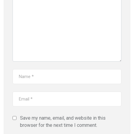
Save my name, email, and website in this
browser for the next time I comment.