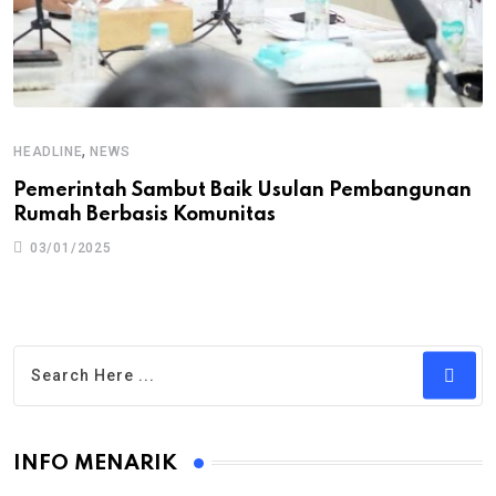
,
HEADLINE
NEWS
Pemerintah Sambut Baik Usulan Pembangunan
Rumah Berbasis Komunitas
03/01/2025
INFO MENARIK