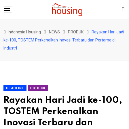
Skip
to
content
Indonesia Housing
NEWS
PRODUK
Rayakan Hari Jadi
ke-100, TOSTEM Perkenalkan Inovasi Terbaru dan Pertama di
Industri
HEADLINE
PRODUK
Rayakan Hari Jadi ke-100,
TOSTEM Perkenalkan
Inovasi Terbaru dan