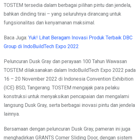
TOSTEM tersedia dalam berbagai pilihan pintu dan jendela,
bahkan dinding tirai – yang seluruhnya dirancang untuk
fungsionalitas dan kenyamanan maksimal.
Baca Juga:
Yuk! Lihat Beragam Inovasi Produk Terbaik DBC
Group di IndoBuildTech Expo 2022
Peluncuran Dusk Gray dan perayaan 100 Tahun Wawasan
TOSTEM dilaksanakan dalam IndoBuildTech Expo 2022 pada
16 – 20 November 2022 di Indonesia Convention Exhibition
(ICE) BSD, Tangerang. TOSTEM mengajak para pelaku
konstruksi untuk menyaksikan pencapaian dan mengalami
langsung Dusk Gray, serta berbagai inovasi pintu dan jendela
lainnya.
Bersamaan dengan peluncuran Dusk Gray, pameran ini juga
menghadirkan GRANTS Corner Sliding Door, dengan sistem