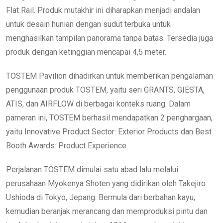
Flat Rail. Produk mutakhir ini diharapkan menjadi andalan
untuk desain hunian dengan sudut terbuka untuk
menghasilkan tampilan panorama tanpa batas. Tersedia juga
produk dengan ketinggian mencapai 4,5 meter.
TOSTEM Pavilion dihadirkan untuk memberikan pengalaman
penggunaan produk TOSTEM, yaitu seri GRANTS, GIESTA,
ATIS, dan AIRFLOW di berbagai konteks ruang. Dalam
pameran ini, TOSTEM berhasil mendapatkan 2 penghargaan,
yaitu Innovative Product Sector: Exterior Products dan Best
Booth Awards: Product Experience.
Perjalanan TOSTEM dimulai satu abad lalu melalui
perusahaan Myokenya Shoten yang didirikan oleh Takejiro
Ushioda di Tokyo, Jepang. Bermula dari berbahan kayu,
kemudian beranjak merancang dan memproduksi pintu dan