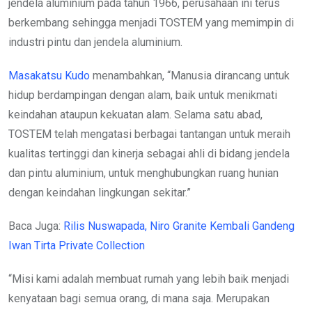
jendela aluminium pada tahun 1966, perusahaan ini terus
berkembang sehingga menjadi TOSTEM yang memimpin di
industri pintu dan jendela aluminium.
Masakatsu Kudo
menambahkan, “Manusia dirancang untuk
hidup berdampingan dengan alam, baik untuk menikmati
keindahan ataupun kekuatan alam. Selama satu abad,
TOSTEM telah mengatasi berbagai tantangan untuk meraih
kualitas tertinggi dan kinerja sebagai ahli di bidang jendela
dan pintu aluminium, untuk menghubungkan ruang hunian
dengan keindahan lingkungan sekitar.”
Baca Juga:
Rilis Nuswapada, Niro Granite Kembali Gandeng
Iwan Tirta Private Collection
“Misi kami adalah membuat rumah yang lebih baik menjadi
kenyataan bagi semua orang, di mana saja. Merupakan