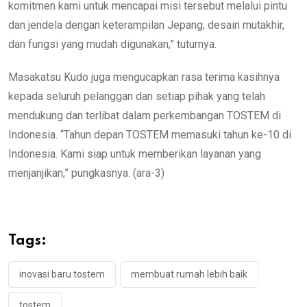
komitmen kami untuk mencapai misi tersebut melalui pintu
dan jendela dengan keterampilan Jepang, desain mutakhir,
dan fungsi yang mudah digunakan,” tuturnya.
Masakatsu Kudo juga mengucapkan rasa terima kasihnya
kepada seluruh pelanggan dan setiap pihak yang telah
mendukung dan terlibat dalam perkembangan TOSTEM di
Indonesia. “Tahun depan TOSTEM memasuki tahun ke-10 di
Indonesia. Kami siap untuk memberikan layanan yang
menjanjikan,” pungkasnya. (ara-3)
Tags:
inovasi baru tostem
membuat rumah lebih baik
tostem