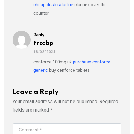
cheap desloratadine
clarinex over the
counter
Reply
Frzdbp
18/02/2024
cenforce 100mg uk
purchase cenforce
generic
buy cenforce tablets
Leave a Reply
Your email address will not be published.
Required
fields are marked
*