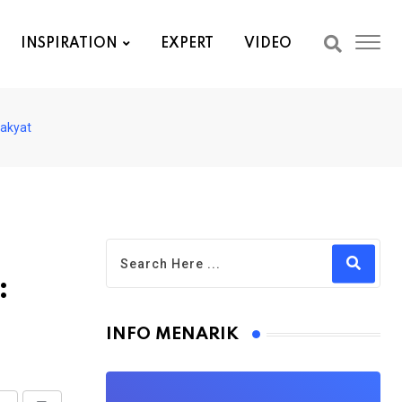
INSPIRATION
EXPERT
VIDEO
Rakyat
:
INFO MENARIK