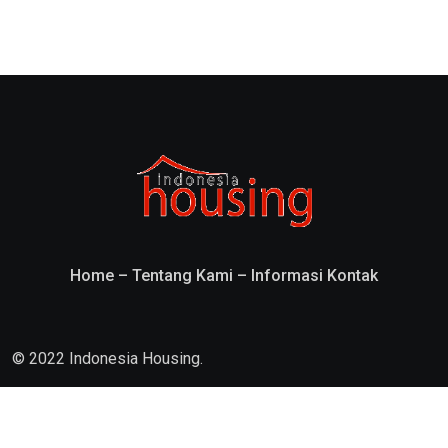
Home
–
Tentang Kami
–
Informasi Kontak
© 2022 Indonesia Housing.