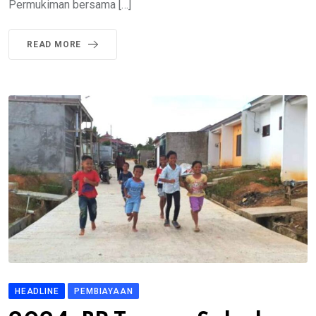
Permukiman bersama […]
READ MORE
HEADLINE
PEMBIAYAAN