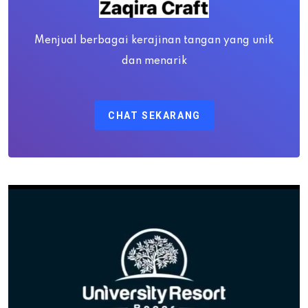
Menjual berbagai kerajinan tangan yang unik
dan menarik
CHAT SEKARANG