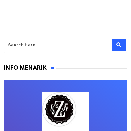
INFO MENARIK