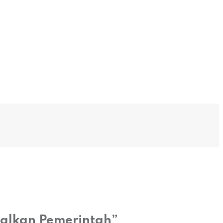
dalkan Pemerintah”