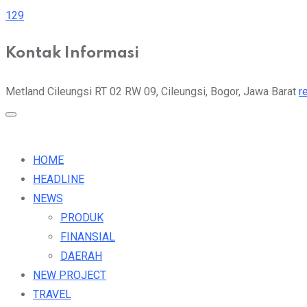
129
Kontak Informasi
Metland Cileungsi RT 02 RW 09, Cileungsi, Bogor, Jawa Barat
r
HOME
HEADLINE
NEWS
PRODUK
FINANSIAL
DAERAH
NEW PROJECT
TRAVEL