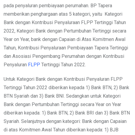
pada penyaluran pembiayaan perumahan. BP Tapera
memberikan penghargaan atas 5 kategori, yaitu Kategori
Bank dengan Kontribusi Penyaluraan FLPP Tertinggi Tahun
2022, Kategori Bank dengan Pertumbuhan Tertinggi secara
Year on Year, bank dengan Capaian di Atas Komitmen Awal
Tahun, Kontribusi Penyaluraan Pembiayaan Tapera Tertinggi
dan Asosiasi Pengembang Perumahan dengan Kontribusi
Penyaluran
FLPP
Tertinggi Tahun 2022.
Untuk Kategori Bank dengan Kontribusi Penyaluran FLPP
Tertinggi Tahun 2022 diberikan kepada 1) Bank BTN, 2) Bank
BTN Syariah dan 3) Bank BNI. Sedangkan untuk Kategori
Bank dengan Pertumbuhan Tertinggi secara Year on Year
diberikan kepada: 1) Bank BTN, 2) Bank BRI dan 3) Bank BTN
Syariah. Selanjutnya dengan kategori: Bank dengan Capaian
di atas Komitmen Awal Tahun diberikan kepada: 1) BJB