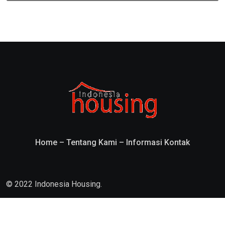
Home
–
Tentang Kami
–
Informasi Kontak
© 2022 Indonesia Housing.