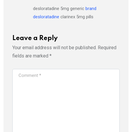
desloratadine 5mg generic
brand
desloratadine
clarinex 5mg pills
Leave a Reply
Your email address will not be published.
Required
fields are marked
*