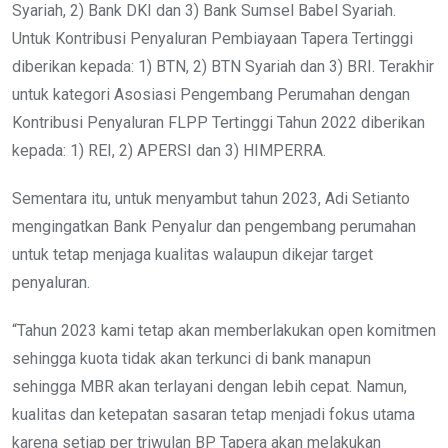
Syariah, 2) Bank DKI dan 3) Bank Sumsel Babel Syariah.
Untuk Kontribusi Penyaluran Pembiayaan Tapera Tertinggi
diberikan kepada: 1) BTN, 2) BTN Syariah dan 3) BRI. Terakhir
untuk kategori Asosiasi Pengembang Perumahan dengan
Kontribusi Penyaluran FLPP Tertinggi Tahun 2022 diberikan
kepada: 1) REI, 2) APERSI dan 3) HIMPERRA.
Sementara itu, untuk menyambut tahun 2023, Adi Setianto
mengingatkan Bank Penyalur dan pengembang perumahan
untuk tetap menjaga kualitas walaupun dikejar target
penyaluran.
“Tahun 2023 kami tetap akan memberlakukan open komitmen
sehingga kuota tidak akan terkunci di bank manapun
sehingga MBR akan terlayani dengan lebih cepat. Namun,
kualitas dan ketepatan sasaran tetap menjadi fokus utama
karena setiap per triwulan BP Tapera akan melakukan