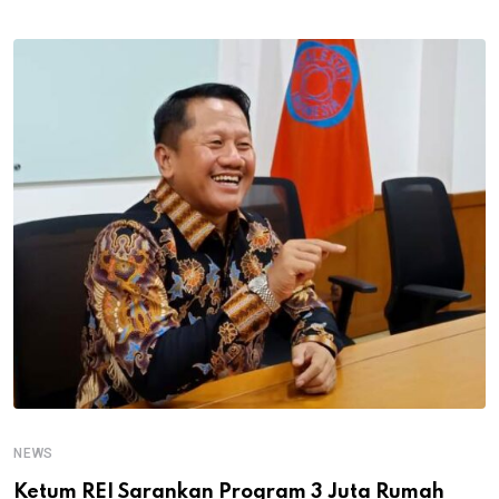
NEWS
Ketum REI Sarankan Program 3 Juta Rumah