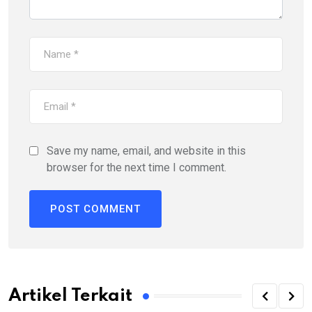
Save my name, email, and website in this
browser for the next time I comment.
Artikel Terkait