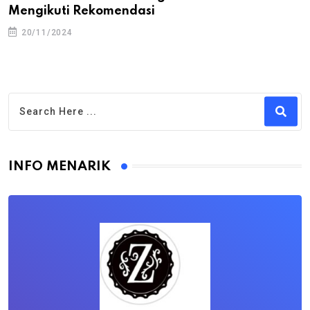
Mengikuti Rekomendasi
20/11/2024
INFO MENARIK