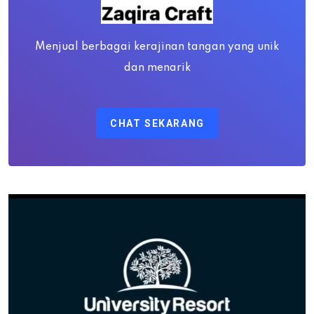
Menjual berbagai kerajinan tangan yang unik
dan menarik
CHAT SEKARANG