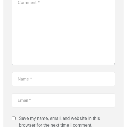
Save my name, email, and website in this
browser for the next time I comment.