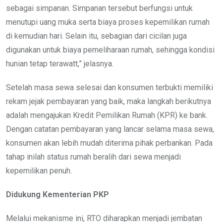
sebagai simpanan. Simpanan tersebut berfungsi untuk
menutupi uang muka serta biaya proses kepemilikan rumah
di kemudian hari. Selain itu, sebagian dari cicilan juga
digunakan untuk biaya pemeliharaan rumah, sehingga kondisi
hunian tetap terawatt,” jelasnya.
Setelah masa sewa selesai dan konsumen terbukti memiliki
rekam jejak pembayaran yang baik, maka langkah berikutnya
adalah mengajukan Kredit Pemilikan Rumah (KPR) ke bank.
Dengan catatan pembayaran yang lancar selama masa sewa,
konsumen akan lebih mudah diterima pihak perbankan. Pada
tahap inilah status rumah beralih dari sewa menjadi
kepemilikan penuh.
Didukung Kementerian PKP
Melalui mekanisme ini, RTO diharapkan menjadi jembatan