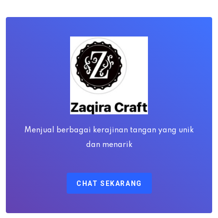
Menjual berbagai kerajinan tangan yang unik
dan menarik
CHAT SEKARANG