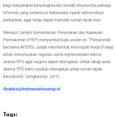
bagi masyarakat berpenghasilan rendah, khususnya pekerja
informal, yang selama ini terkendala syarat administrasi
perbankan, agar tetap dapat memiliki rumah layak huni.
Menurut Junaidi Kementerian Perumahan dan Kawasan
Permukiman (PKP) menyambut baik usulan ini. “Pemerintah
bersama APERSI, sudah membentuk Kelompok Kerja (Pokja)
untuk merumuskan regulasi serta implementasi teknis
skema RTO agar segera dapat diterapkan. Untuk tahap awal
skema RTO kami usulkan diterapkan untuk rumah tapak
bersubsidi,” pungkasnya.
(zh1).
Redaksi@indonesiahousing.id
Tags: