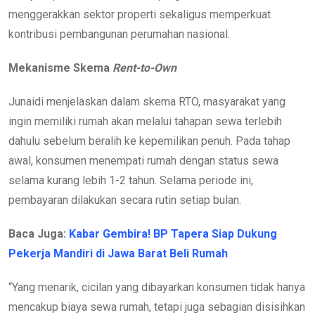
menggerakkan sektor properti sekaligus memperkuat
kontribusi pembangunan perumahan nasional.
Mekanisme Skema
Rent-to-Own
Junaidi menjelaskan dalam skema RTO, masyarakat yang
ingin memiliki rumah akan melalui tahapan sewa terlebih
dahulu sebelum beralih ke kepemilikan penuh. Pada tahap
awal, konsumen menempati rumah dengan status sewa
selama kurang lebih 1-2 tahun. Selama periode ini,
pembayaran dilakukan secara rutin setiap bulan.
Baca Juga:
Kabar Gembira! BP Tapera Siap Dukung
Pekerja Mandiri di Jawa Barat Beli Rumah
“Yang menarik, cicilan yang dibayarkan konsumen tidak hanya
mencakup biaya sewa rumah, tetapi juga sebagian disisihkan