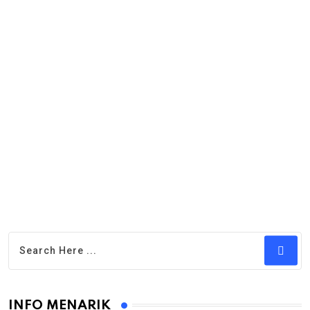
INFO MENARIK