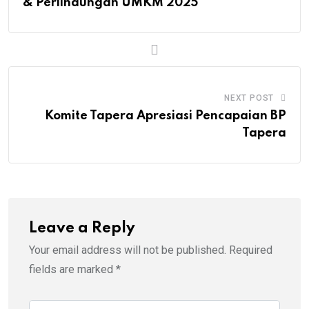
& Perlindungan UMKM 2025
NEXT POST
Komite Tapera Apresiasi Pencapaian BP
Tapera
Leave a Reply
Your email address will not be published.
Required
fields are marked
*