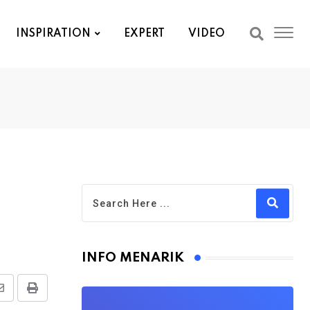
INSPIRATION
EXPERT
VIDEO
INFO MENARIK
Share
Print