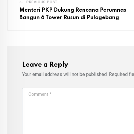
PREVIOUS POST
Menteri PKP Dukung Rencana Perumnas
Bangun 6 Tower Rusun di Pulogebang
Leave a Reply
Your email address will not be published.
Required fi