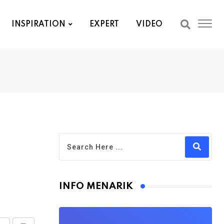
INSPIRATION
EXPERT
VIDEO
INFO MENARIK