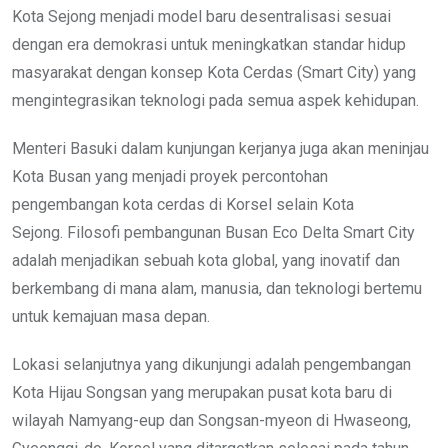
Kota Sejong menjadi model baru desentralisasi sesuai
dengan era demokrasi untuk meningkatkan standar hidup
masyarakat dengan konsep Kota Cerdas (Smart City) yang
mengintegrasikan teknologi pada semua aspek kehidupan.
Menteri Basuki dalam kunjungan kerjanya juga akan meninjau
Kota Busan yang menjadi proyek percontohan
pengembangan kota cerdas di Korsel selain Kota
Sejong. Filosofi pembangunan Busan Eco Delta Smart City
adalah menjadikan sebuah kota global, yang inovatif dan
berkembang di mana alam, manusia, dan teknologi bertemu
untuk kemajuan masa depan.
Lokasi selanjutnya yang dikunjungi adalah pengembangan
Kota Hijau Songsan yang merupakan pusat kota baru di
wilayah Namyang-eup dan Songsan-myeon di Hwaseong,