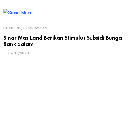
,
HEADLINE
PEMBIAYAAN
Sinar Mas Land Berikan Stimulus Subsidi Bunga
Bank dalam
17/01/2023