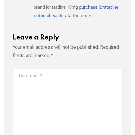
brand loratadine 10mg
purchase loratadine
online cheap
loratadine order
Leave a Reply
Your email address will not be published.
Required
fields are marked
*