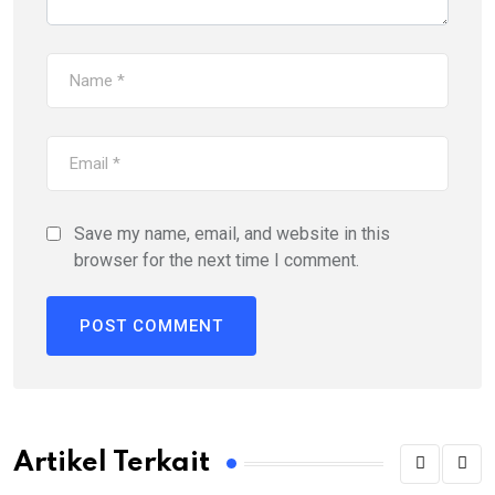
Save my name, email, and website in this
browser for the next time I comment.
Artikel Terkait