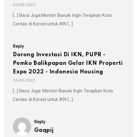
05/08/2022
[…] Baca Juga:Menteri Basuki Ingin Terapkan Kota
Cerdas di Korsel untuk IKN […]
Reply
Dorong Investasi Di IKN, PUPR -
Pemko Balikpapan Gelar IKN Properti
Expo 2022 - Indonesia Housing
20/08/2022
[…] Baca Juga: Menteri Basuki Ingin Terapkan Kota
Cerdas di Korsel untuk IKN […]
Reply
Gaqpij