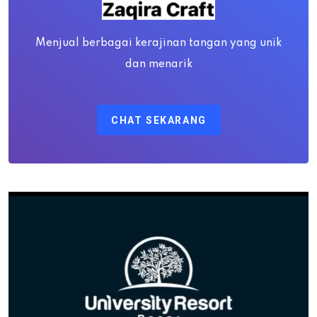
Menjual berbagai kerajinan tangan yang unik
dan menarik
CHAT SEKARANG