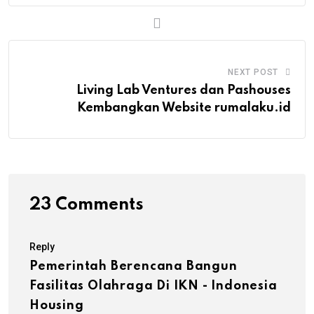
NEXT POST
Living Lab Ventures dan Pashouses
Kembangkan Website rumalaku.id
23 Comments
Reply
Pemerintah Berencana Bangun
Fasilitas Olahraga Di IKN - Indonesia
Housing