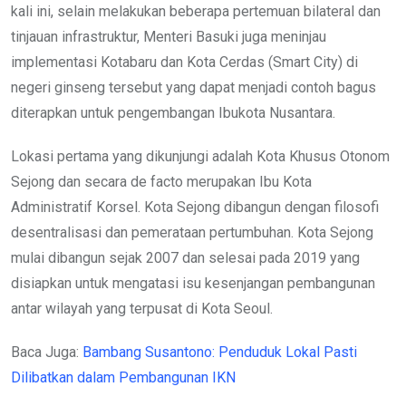
kali ini, selain melakukan beberapa pertemuan bilateral dan
tinjauan infrastruktur, Menteri Basuki juga meninjau
implementasi Kotabaru dan Kota Cerdas (Smart City) di
negeri ginseng tersebut yang dapat menjadi contoh bagus
diterapkan untuk pengembangan Ibukota Nusantara.
Lokasi pertama yang dikunjungi adalah Kota Khusus Otonom
Sejong dan secara de facto merupakan Ibu Kota
Administratif Korsel. Kota Sejong dibangun dengan filosofi
desentralisasi dan pemerataan pertumbuhan. Kota Sejong
mulai dibangun sejak 2007 dan selesai pada 2019 yang
disiapkan untuk mengatasi isu kesenjangan pembangunan
antar wilayah yang terpusat di Kota Seoul.
Baca Juga:
Bambang Susantono: Penduduk Lokal Pasti
Dilibatkan dalam Pembangunan IKN