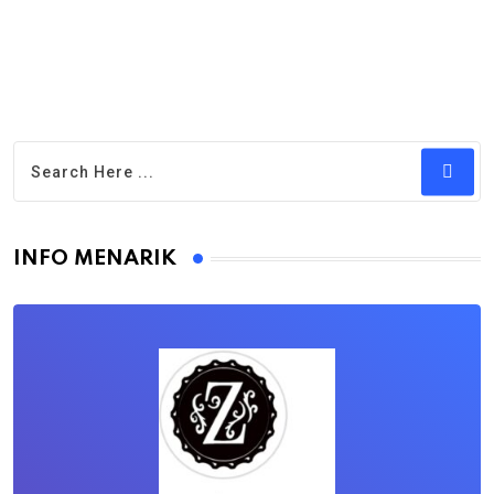
INFO MENARIK